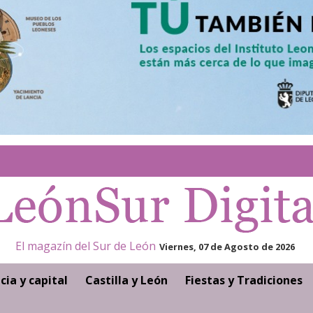
El magazín del Sur de León
Viernes, 07 de Agosto de 2026
cia y capital
Castilla y León
Fiestas y Tradiciones