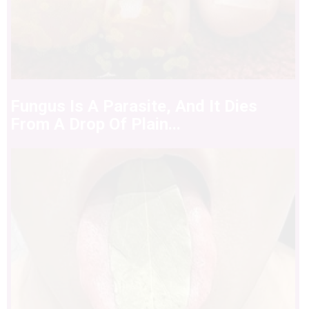
Fungus Is A Parasite, And It Dies
From A Drop Of Plain...