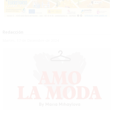
Redacción
Martes, 17 de Diciembre de 2024