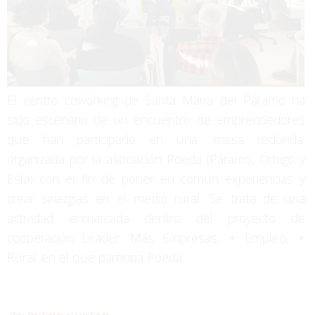
El centro coworking de Santa María del Páramo ha
sido escenario de un encuentro de emprendedores
que han participado en una ‘mesa redonda’
organizada por la asociación Poeda (Páramo, Órbigo y
Esla) con el fin de poner en común experiencias y
crear sinergias en el medio rural. Se trata de una
actividad enmarcada dentro del proyecto de
cooperación Leader ‘Más Empresas, + Empleo, +
Rural’ en el que participa Poeda.