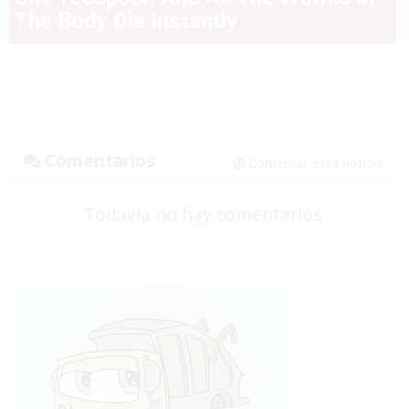
The Body Die Instantly
Comentarios
Comentar esta noticia
Todavía no hay comentarios