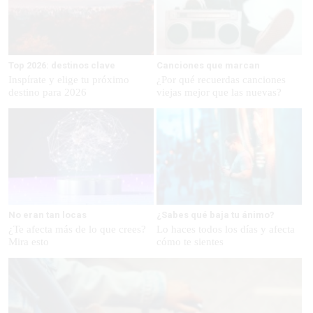
Top 2026: destinos clave
Canciones que marcan
Inspírate y elige tu próximo
¿Por qué recuerdas canciones
destino para 2026
viejas mejor que las nuevas?
No eran tan locas
¿Sabes qué baja tu ánimo?
¿Te afecta más de lo que crees?
Lo haces todos los días y afecta
Mira esto
cómo te sientes