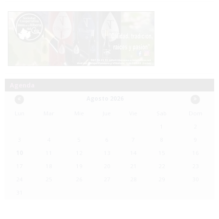
Agenda
Agosto 2026
Lun
Mar
Mie
Jue
Vie
Sab
Dom
1
2
3
4
5
6
7
8
9
10
11
12
13
14
15
16
17
18
19
20
21
22
23
24
25
26
27
28
29
30
31