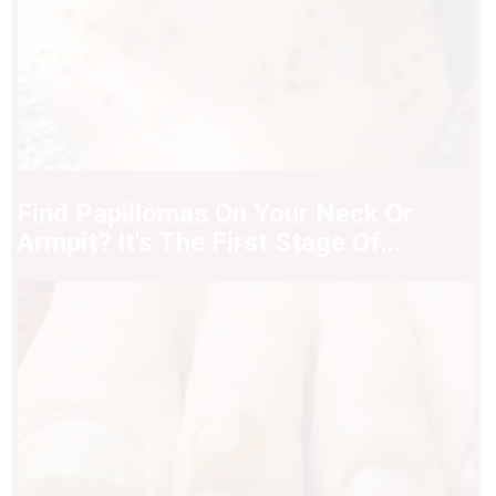
Find Papillomas On Your Neck Or
Armpit? It's The First Stage Of...