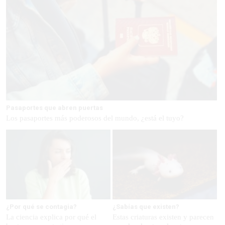
Pasaportes que abren puertas
Los pasaportes más poderosos del mundo, ¿está el tuyo?
¿Por qué se contagia?
¿Sabías que existen?
La ciencia explica por qué el
Estas criaturas existen y parecen