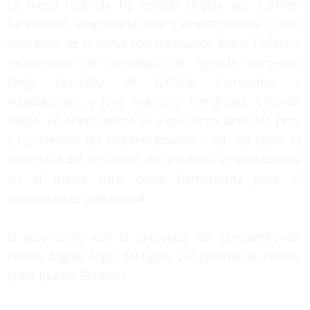
La mesa redonda ha estado dirigida por Carmen
Santolcides, empresaria rural y emprendedora. Como
miembros de la mesa han participado Mario Pellitero,
responsable de tecnología de Agrícola Noroeste,
Diego González de RaDiCar Carrocerías y
Adaptaciones, y José Francisco Fernández, CEO de
IRiego. En el encuentro se expusieron tanto los pros
y los contras del emprendimiento rural, así como la
necesidad del desarrollo de la cultura emprendedora
en el medio rural como herramienta para el
asentamiento poblacional.
El acto contó con la presencia del presidente de
Poeda, Miguel Ángel del Égido, y el gerente de Poeda,
Javier Juanes Benéitez.