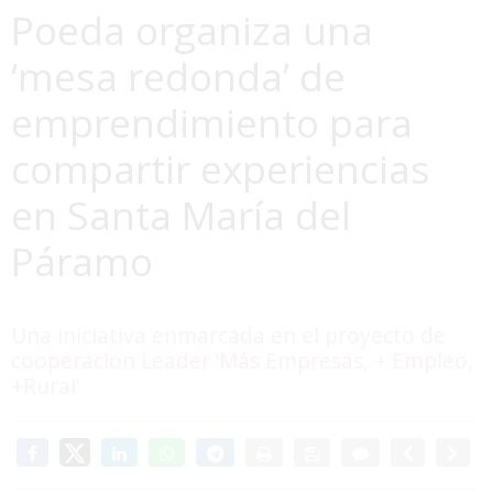
Poeda organiza una
‘mesa redonda’ de
emprendimiento para
compartir experiencias
en Santa María del
Páramo
Una iniciativa enmarcada en el proyecto de
cooperación Leader ‘Más Empresas, + Empleo,
+Rural’