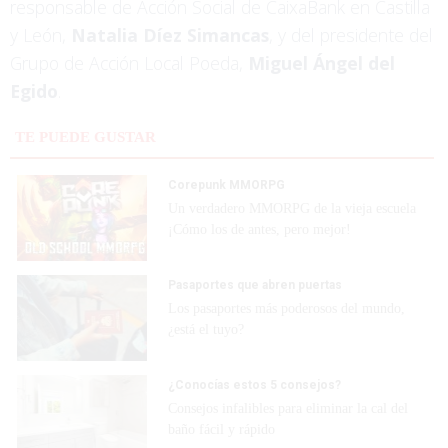
responsable de Acción Social de CaixaBank en Castilla
y León,
Natalia Díez Simancas
, y del presidente del
Grupo de Acción Local Poeda,
Miguel Ángel del
Egido
.
TE PUEDE GUSTAR
Corepunk MMORPG
Un verdadero MMORPG de la vieja escuela
¡Cómo los de antes, pero mejor!
Pasaportes que abren puertas
Los pasaportes más poderosos del mundo,
¿está el tuyo?
¿Conocías estos 5 consejos?
Consejos infalibles para eliminar la cal del
baño fácil y rápido