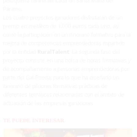
peluquería canina afincada en Santa María del
Páramo.
Los cuatro proyectos ganadores disfrutarán de un
premio en metálico de 1.000 euros cada uno, así
como la participación en un itinerario formativo para la
mejora de competencias emprendedoras impartido
por la entidad
RuralTalent
. La segunda fase del
proyecto consiste en una bolsa de horas formativas y
de acompañamiento a personas emprendedoras por
parte del Gal Poeda, para lo que ha diseñado un
itinerario de píldoras formativas prácticas de
diferentes temáticas relacionadas con el ámbito de
actuación de las empresas ganadoras.
TE PUEDE INTERESAR