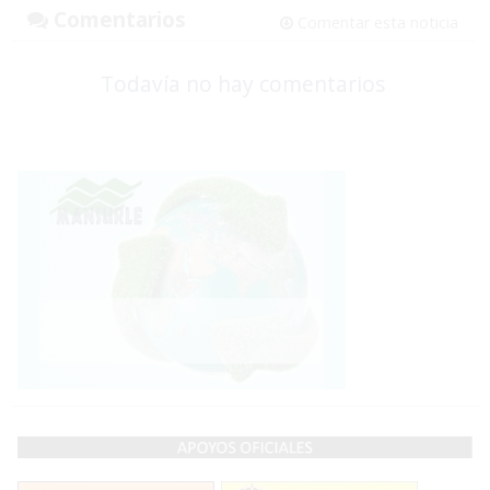
Comentarios
Comentar esta noticia
Todavía no hay comentarios