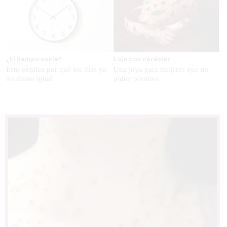
¿El tiempo vuela?
Lujo con carácter
Esto explica por qué los días ya
Una joya para mujeres que no
no duran igual
piden permiso