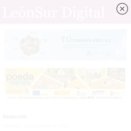
Redacción
Miércoles, 23 de Octubre de 2024