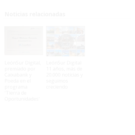
Noticias relacionadas
LeónSur Digital,
LeónSur Digital
premiado por
11 años, más de
Caixabank y
20.000 noticias y
Poeda en el
seguimos
programa
creciendo
'Tierra de
Oportunidades'