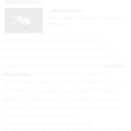
¿Sabías que existen?
Estas criaturas existen y parecen sacadas de
otro planeta
Natalia Díez remarcó que “CaixaBank está
profundamente comprometida con la inclusión
financiera de las zonas rurales de Castilla y León”,
convencida de que “el emprendimiento y la
creación
de empleo
son las claves para que puedan
desarrollarse y ofrecer un futuro de bienestar a sus
habitantes”. Por su parte, Miguel Ángel del Egido
agradeció a colaboración de CaixaBank y la apuesta
hecha para “promover proyectos de apoyo al tejido
económico y empresarial leonés”.
La convocatoria del programa ‘Tierra de