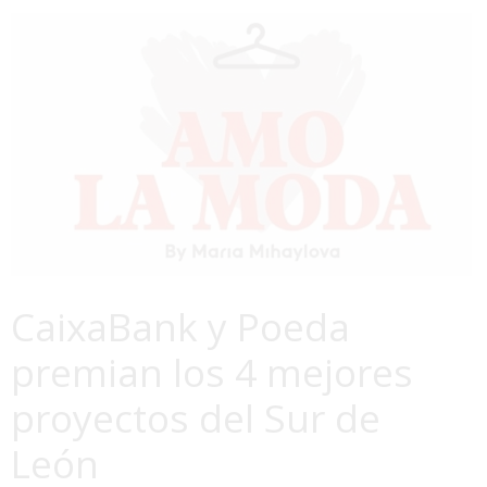
CaixaBank y Poeda
premian los 4 mejores
proyectos del Sur de
León