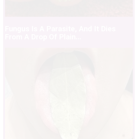
Fungus Is A Parasite, And It Dies
From A Drop Of Plain...