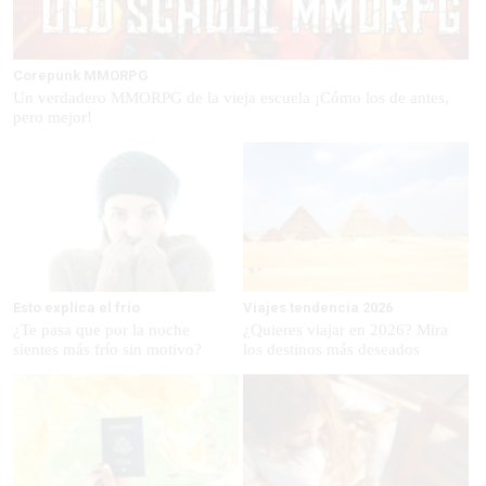
Corepunk MMORPG
Un verdadero MMORPG de la vieja escuela ¡Cómo los de antes,
pero mejor!
Esto explica el frío
Viajes tendencia 2026
¿Te pasa que por la noche
¿Quieres viajar en 2026? Mira
sientes más frío sin motivo?
los destinos más deseados