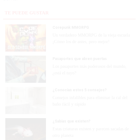
TE PUEDE GUSTAR
Corepunk MMORPG
Un verdadero MMORPG de la vieja escuela
¡Cómo los de antes, pero mejor!
Pasaportes que abren puertas
Los pasaportes más poderosos del mundo,
¿está el tuyo?
¿Conocías estos 5 consejos?
Consejos infalibles para eliminar la cal del
baño fácil y rápido
¿Sabías que existen?
Estas criaturas existen y parecen sacadas de
otro planeta