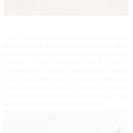
A las 11:00h comenzaba la procesión de "La Carrera"
desde la Iglesia Parroquial Nuestra Señora de la
Blanca, por las Calles de la localidad. Los Hermanos
portaban la Cruz Procesional con el Cristo, la
Pendoneta de la Cofradía, la Virgen Dolorosa, ataviada
de luto con el manto negro, mientras rezaban el Vía
Crucis acompañados por sus vecinos y visitantes
hasta llegar a la Ermita, donde se encuentra el Cristo
de la Vera Cruz, es el titular de la Cofradía.