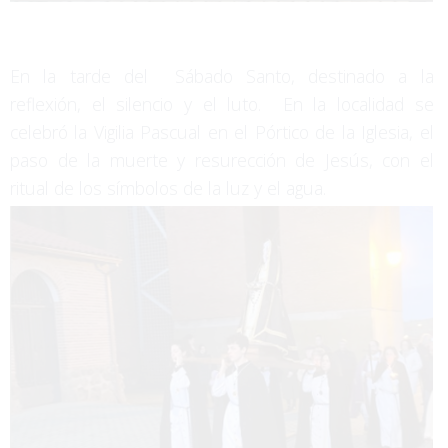
En la tarde del Sábado Santo, destinado a la
reflexión, el silencio y el luto. En la localidad se
celebró la Vigilia Pascual en el Pórtico de la Iglesia, el
paso de la muerte y resurección de Jesús, con el
ritual de los símbolos de la luz y el agua.