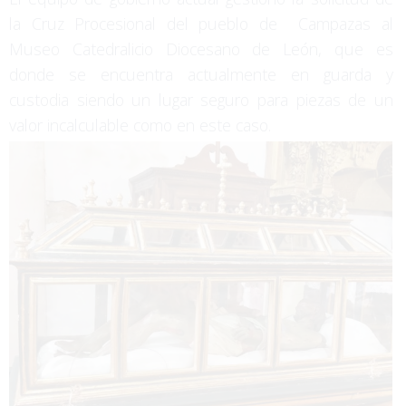
la Cruz Procesional del pueblo de Campazas al
Museo Catedralicio Diocesano de León, que es
donde se encuentra actualmente en guarda y
custodia siendo un lugar seguro para piezas de un
valor incalculable como en este caso.