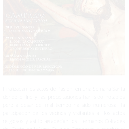
Finalizaban los actos de Pasión en una Semana Santa
donde el frió y las precipitaciones han sido notables
pero a pesar del mal tiempo ha sido numerosa la
participación de los vecinos y visitantes a los actos
religiosos y así lo agradecían los Hermanos Cofrades