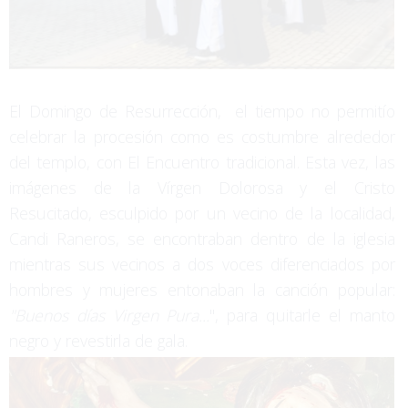
El Domingo de Resurrección, el tiempo no permitío
celebrar la procesión como es costumbre alrededor
del templo, con El Encuentro tradicional. Esta vez, las
imágenes de la Vírgen Dolorosa y el Cristo
Resucitado, esculpido por un vecino de la localidad,
Candi Raneros, se encontraban dentro de la iglesia
mientras sus vecinos a dos voces diferenciados por
hombres y mujeres entonaban la canción popular:
"Buenos días Virgen Pura...
", para quitarle el manto
negro y revestirla de gala.