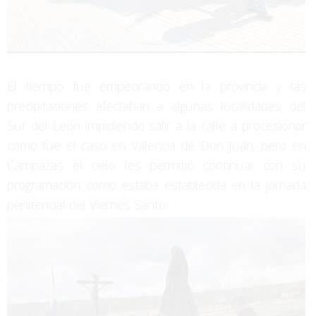
El tiempo fue empeorando en la provincia y las
precipitaciones afectaban a algunas localidades del
Sur del León impidiendo salir a la calle a procesionar
como fue el caso en Valencia de Don Juan, pero en
Campazas el cielo les permitió continuar con su
programación como estaba establecida en la jornada
penitencial del Viernes Santo.