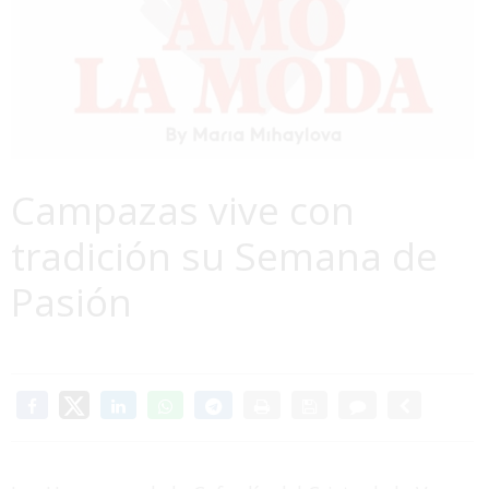
Campazas vive con
tradición su Semana de
Pasión