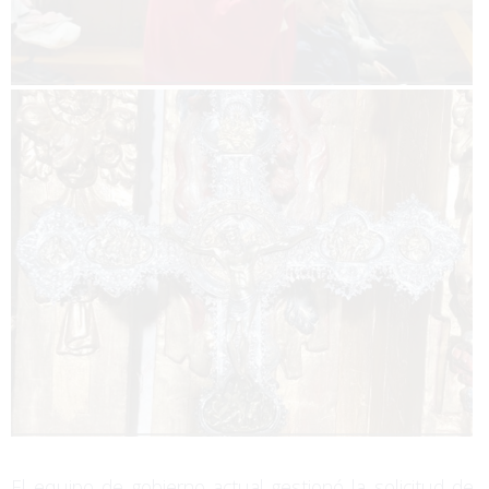
El equipo de gobierno actual gestionó la solicitud de