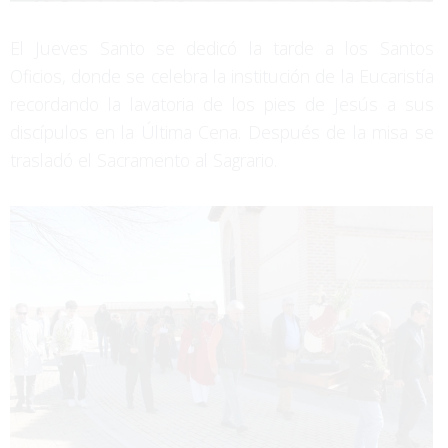
El Jueves Santo se dedicó la tarde a los Santos
Oficios, donde se celebra la institución de la Eucaristía
recordando la lavatoria de los pies de Jesús a sus
discípulos en la Última Cena. Después de la misa se
trasladó el Sacramento al Sagrario.