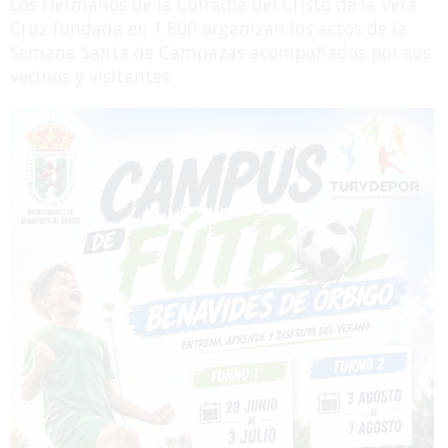
Los Hermanos de la Cofradía del Cristo de la Vera
Cruz fundada en 1.800 organizan los actos de la
Semana Santa de Campazas acompañados por sus
vecinos y visitantes