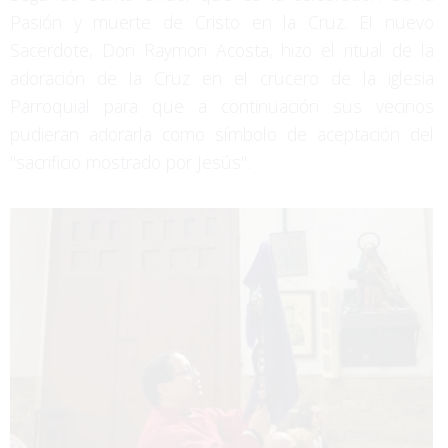
Pasión y muerte de Cristo en la Cruz. El nuevo
Sacerdote, Don Raymon Acosta, hizo el ritual de la
adoración de la Cruz en el crucero de la iglesia
Parroquial para que a continuación sus vecinos
pudieran adorarla como símbolo de aceptación del
"sacrificio mostrado por Jesús".