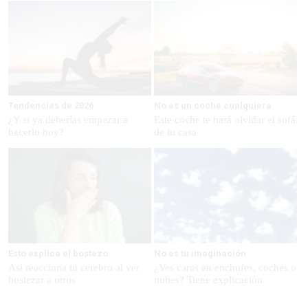
Tendencias de 2026
No es un coche cualquiera
¿Y si ya deberías empezar a
Este coche te hará olvidar el sofá
hacerlo hoy?
de tu casa
Esto explica el bostezo
No es tu imaginación
Así reacciona tu cerebro al ver
¿Ves caras en enchufes, coches o
bostezar a otros
nubes? Tiene explicación