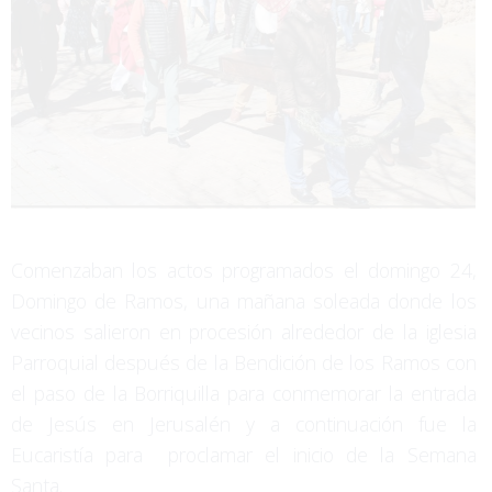
Comenzaban los actos programados el domingo 24,
Domingo de Ramos, una mañana soleada donde los
vecinos salieron en procesión alrededor de la iglesia
Parroquial después de la Bendición de los Ramos con
el paso de la Borriquilla para conmemorar la entrada
de Jesús en Jerusalén y a continuación fue la
Eucaristía para proclamar el inicio de la Semana
Santa.