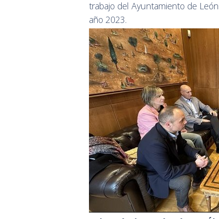
trabajo del Ayuntamiento de León
año 2023.