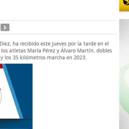
Diez, ha recibido este jueves por la tarde en el
os atletas María Pérez y Álvaro Martín, dobles
y los 35 kilómetros marcha en 2023.