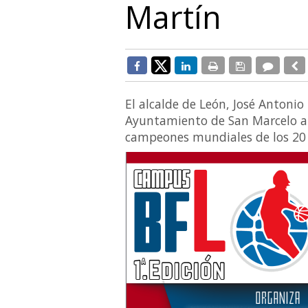
Martín
El alcalde de León, José Antonio 
Ayuntamiento de San Marcelo a l
campeones mundiales de los 20 