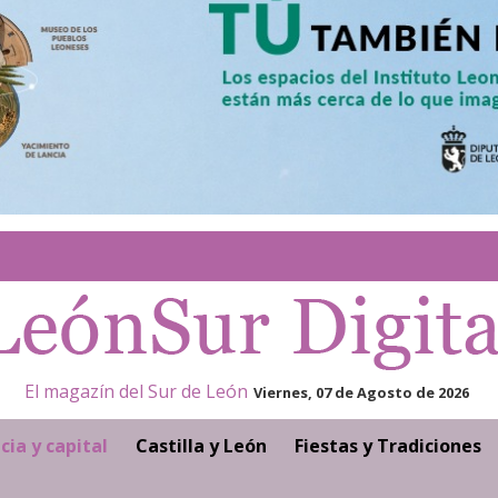
El magazín del Sur de León
Viernes, 07 de Agosto de 2026
cia y capital
Castilla y León
Fiestas y Tradiciones