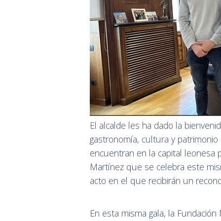
El alcalde les ha dado la bienvenid
gastronomía, cultura y patrimoni
encuentran en la capital leonesa p
Martínez que se celebra este mis
acto en el que recibirán un recono
En esta misma gala, la Fundación