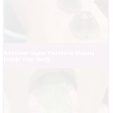
5 Hidden Signs You Have Worms
Inside Your Body