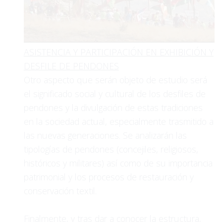
ASISTENCIA Y PARTICIPACIÓN EN EXHIBICIÓN Y
DESFILE DE PENDONES
Otro aspecto que serán objeto de estudio será
el significado social y cultural de los desfiles de
pendones y la divulgación de estas tradiciones
en la sociedad actual, especialmente trasmitido a
las nuevas generaciones. Se analizarán las
tipologías de pendones (concejiles, religiosos,
históricos y militares) así como de su importancia
patrimonial y los procesos de restauración y
conservación textil.
Finalmente, y tras dar a conocer la estructura,