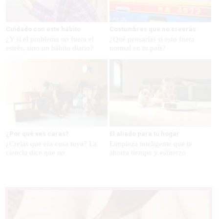
Cuidado con este hábito
Costumbres que no creerás
¿Y si el problema no fuera el
¿Qué pensarías si esto fuera
estrés, sino un hábito diario?
normal en tu país?
¿Por qué ves caras?
El aliado para tu hogar
¿Creías que era cosa tuya? La
Limpieza inteligente que te
ciencia dice que no
ahorra tiempo y esfuerzo