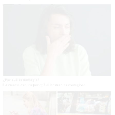
¿Por qué se contagia?
La ciencia explica por qué el bostezo es contagioso