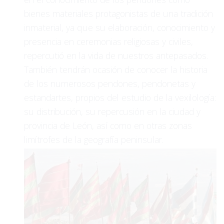
bienes materiales protagonistas de una tradición
inmaterial, ya que su elaboración, conocimiento y
presencia en ceremonias religiosas y civiles,
repercutió en la vida de nuestros antepasados.
También tendrán ocasión de conocer la historia
de los numerosos pendones, pendonetas y
estandartes, propios del estudio de la vexilología:
su distribución, su repercusión en la ciudad y
provincia de León, así como en otras zonas
limítrofes de la geografía peninsular.