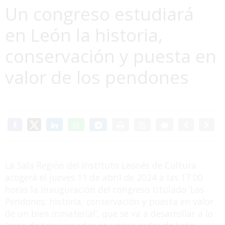
Un congreso estudiará
en León la historia,
conservación y puesta en
valor de los pendones
La Sala Región del Instituto Leonés de Cultura
acogerá el jueves 11 de abril de 2024 a las 17:00
horas la inauguración del congreso titulado ‘Los
Pendones: historia, conservación y puesta en valor
de un bien inmaterial’, que se va a desarrollar a lo