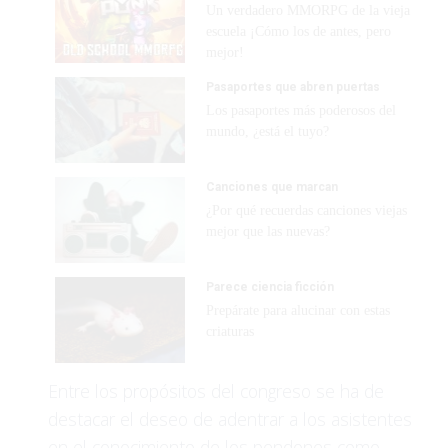
Un verdadero MMORPG de la vieja
escuela ¡Cómo los de antes, pero
mejor!
Pasaportes que abren puertas
Los pasaportes más poderosos del
mundo, ¿está el tuyo?
Canciones que marcan
¿Por qué recuerdas canciones viejas
mejor que las nuevas?
Parece ciencia ficción
Prepárate para alucinar con estas
criaturas
Entre los propósitos del congreso se ha de
destacar el deseo de adentrar a los asistentes
en el conocimiento de los pendones como