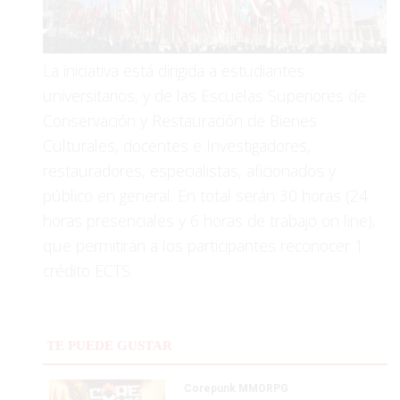
La iniciativa está dirigida a estudiantes
universitarios, y de las Escuelas Superiores de
Conservación y Restauración de Bienes
Culturales, docentes e Investigadores,
restauradores, especialistas, aficionados y
público en general. En total serán 30 horas (24
horas presenciales y 6 horas de trabajo on line),
que permitirán a los participantes reconocer 1
crédito ECTS.
TE PUEDE GUSTAR
Corepunk MMORPG