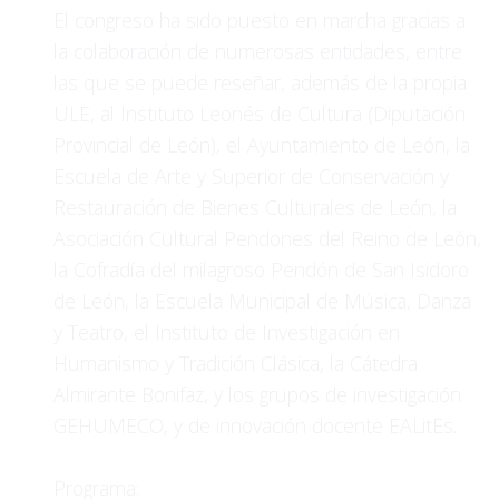
El congreso ha sido puesto en marcha gracias a
la colaboración de numerosas entidades, entre
las que se puede reseñar, además de la propia
ULE, al Instituto Leonés de Cultura (Diputación
Provincial de León), el Ayuntamiento de León, la
Escuela de Arte y Superior de Conservación y
Restauración de Bienes Culturales de León, la
Asociación Cultural Pendones del Reino de León,
la Cofradía del milagroso Pendón de San Isidoro
de León, la Escuela Municipal de Música, Danza
y Teatro, el Instituto de Investigación en
Humanismo y Tradición Clásica, la Cátedra
Almirante Bonifaz, y los grupos de investigación
GEHUMECO, y de innovación docente EALitEs.
Programa: