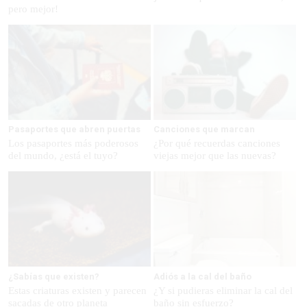
pero mejor!
Pasaportes que abren puertas
Canciones que marcan
Los pasaportes más poderosos
¿Por qué recuerdas canciones
del mundo, ¿está el tuyo?
viejas mejor que las nuevas?
¿Sabías que existen?
Adiós a la cal del baño
Estas criaturas existen y parecen
¿Y si pudieras eliminar la cal del
sacadas de otro planeta
baño sin esfuerzo?