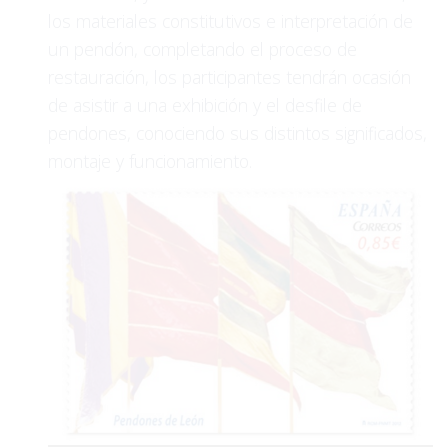
los materiales constitutivos e interpretación de
un pendón, completando el proceso de
restauración, los participantes tendrán ocasión
de asistir a una exhibición y el desfile de
pendones, conociendo sus distintos significados,
montaje y funcionamiento.