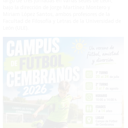
largo de tres jornadas en varias sedes de León,
bajo la dirección de Jorge Martínez Montero y
Miriam López Santos, ambos profesores de la
Facultad de Filosofía y Letras de la Universidad de
León (ULE).