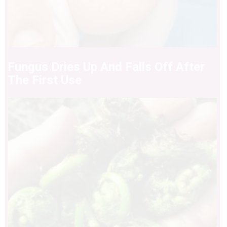
Fungus Dries Up And Falls Off After
The First Use