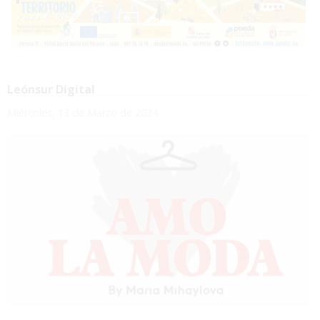
Leónsur Digital
Miércoles, 13 de Marzo de 2024