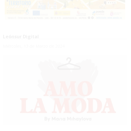
Leónsur Digital
Miércoles, 13 de Marzo de 2024