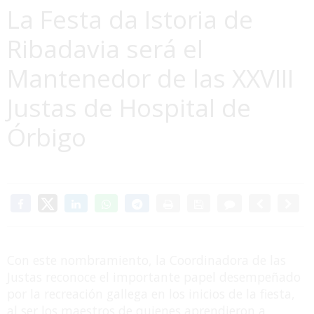
La Festa da Istoria de
Ribadavia será el
Mantenedor de las XXVIII
Justas de Hospital de
Órbigo
Con este nombramiento, la Coordinadora de las
Justas reconoce el importante papel desempeñado
por la recreación gallega en los inicios de la fiesta,
al ser los maestros de quienes aprendieron a