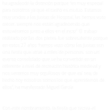
ha agradecido la distinción porque “es muy especial
para nosotros ya que el cariño es mutuo. Estamos
muy unidos a las Justas de Hospital, las hemos visto
crecer, siempre nos están agradeciendo que
estuviéramos junto a ellos en el inicio”. El trabajo
realizado por las dos partes fue sobresaliente porque
en estos 27 años “hemos visto cómo las Justas son
una fiesta que atrae a miles de personas, son un
evento consolidado que se ha convertido en un
referente a nivel de recreación histórica medieval y
nos sentimos muy orgullosos de que así sea, de
hecho hoy nosotros somos los que aprendemos de
ellos”, ha manifestado Miguel García.
Con este nombramiento, la fiesta que recrea el