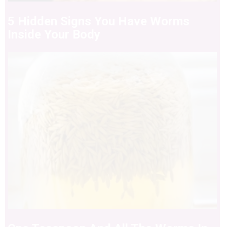
5 Hidden Signs You Have Worms
Inside Your Body