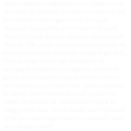
torneo medieval protagonizado por el caballero leonés
Don Suero de Quiñones, mira hacia los maestros que
les enseñaron cómo organizar y dar forma a la
recreación. El presidente de la Fundación Festa da
Istoria y la Coordinadora de las Justas han recordado
cómo en 1996 -un año antes de la primera edición de
la fiesta histórica- los vecinos de Hospital Ángel de la
Torre, su mujer Gloria y Miguel Rodríguez se
desplazaron a Ribadavia para aprender cómo hacer
grande una recreación basada en hechos históricos,
“les prestamos los primeros trajes, algunas banderas,
les dijimos cómo se hacían las cosas y cual era el
espíritu de este tipo de recreaciones. Hospital de
Órbigo lo tiene todo, tiene el puente, una historia que
contar, unos personajes y todos los elementos para
hacer un gran evento”.