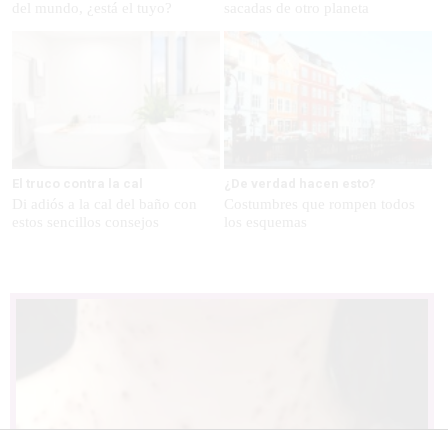
del mundo, ¿está el tuyo?
sacadas de otro planeta
El truco contra la cal
¿De verdad hacen esto?
Di adiós a la cal del baño con
Costumbres que rompen todos
estos sencillos consejos
los esquemas