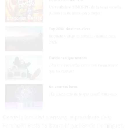
Un verdadero MMORPG de la vieja escuela
¡Cómo los de antes, pero mejor!
Top 2026: destinos clave
Inspírate y elige tu próximo destino para
2026
Canciones que marcan
¿Por qué recuerdas canciones viejas mejor
que las nuevas?
No eran tan locas
¿Te afecta más de lo que crees? Mira esto
Desde la localidad orensana, el presidente de la
Fundación Festa da Istoria, Miguel García Domínguez,