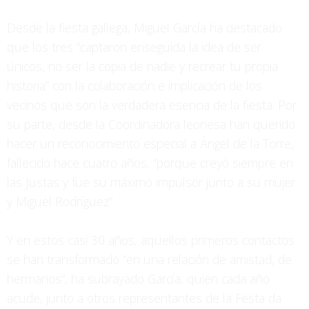
Desde la fiesta gallega, Miguel García ha destacado
que los tres “captaron enseguida la idea de ser
únicos, no ser la copia de nadie y recrear tu propia
historia” con la colaboración e implicación de los
vecinos que son la verdadera esencia de la fiesta. Por
su parte, desde la Coordinadora leonesa han querido
hacer un reconocimiento especial a Ángel de la Torre,
fallecido hace cuatro años, “porque creyó siempre en
las Justas y fue su máximo impulsor junto a su mujer
y Miguel Rodríguez”.
Y en estos casi 30 años, aquellos primeros contactos
se han transformado “en una relación de amistad, de
hermanos”, ha subrayado García, quien cada año
acude, junto a otros representantes de la Festa da