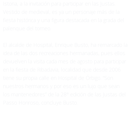
Istoria, a la invitación para participar en las Justas.
Vestido de medieval, es ya un personaje más de la
fiesta histórica y una figura destacada en la grada del
palenque del torneo.
El alcalde de Hospital, Enrique Busto, ha remarcado la
idea de las dos recreaciones hermanadas, pues ellos
devuelven la visita cada mes de agosto para participar
en la fiesta de Ribadavia, localidad que desde 2006
tiene su propia calle en Hospital de Órbigo. “Son
nuestros hermanos y por eso es un lujo que sean
los mantenedores” de la 28ª edición de las Justas del
Passo Honroso, concluye Busto.