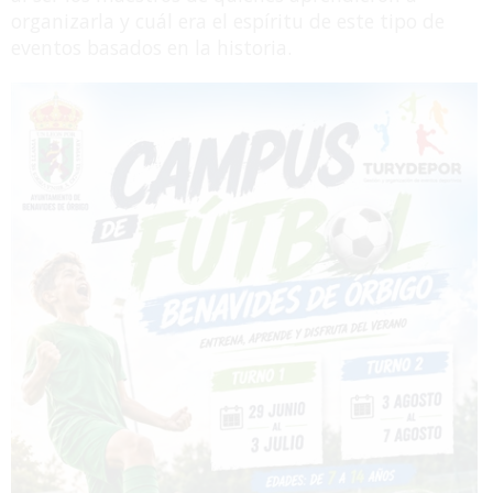
organizarla y cuál era el espíritu de este tipo de
eventos basados en la historia.