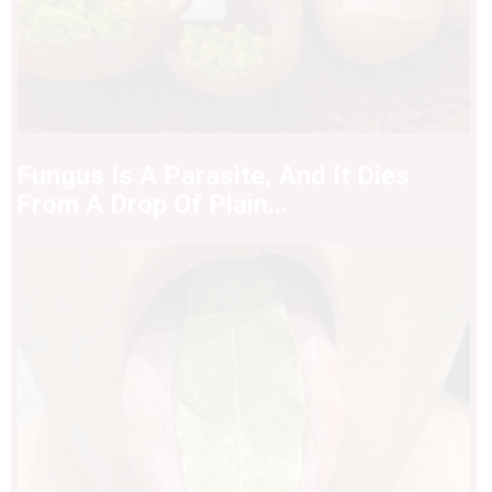
Fungus Is A Parasite, And It Dies
From A Drop Of Plain...