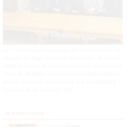
La Coordinadora de las Justas del Passo Honroso de
Hospital de Órbigo nombrará Mantenedor de la fiesta
medieval pionera de la provincia de León a la Festa da
Istoria de Ribadavia. A las dos recreaciones históricas
les une un vínculo muy especial que se remonta a
los inicios de las Justas en 1997.
TE PUEDE GUSTAR
Corepunk MMORPG