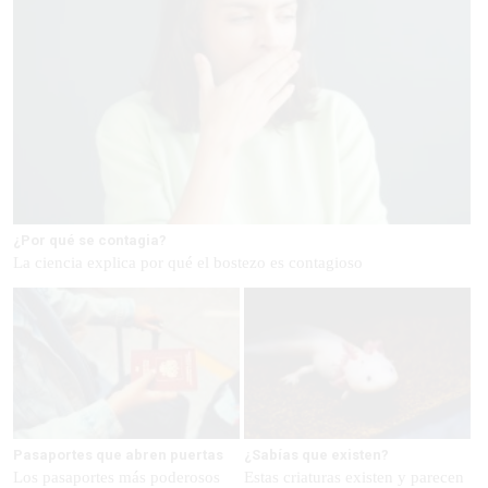
¿Por qué se contagia?
La ciencia explica por qué el bostezo es contagioso
Pasaportes que abren puertas
¿Sabías que existen?
Los pasaportes más poderosos
Estas criaturas existen y parecen