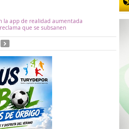
 en la app de realidad aumentada
 reclama que se subsanen