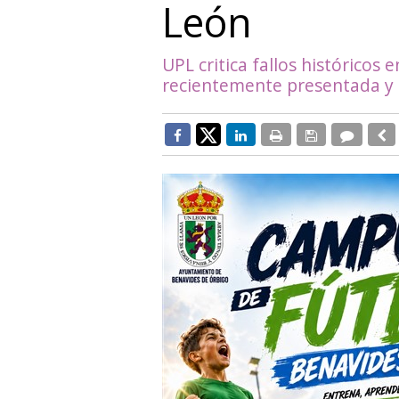
León
UPL critica fallos históricos
recientemente presentada y