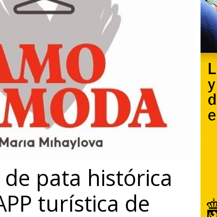
de pata histórica
APP turística de