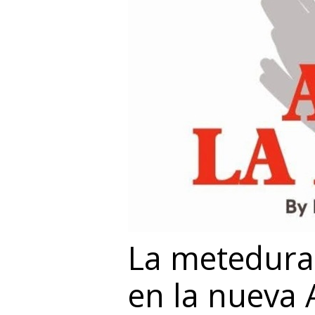
La metedura 
en la nueva 