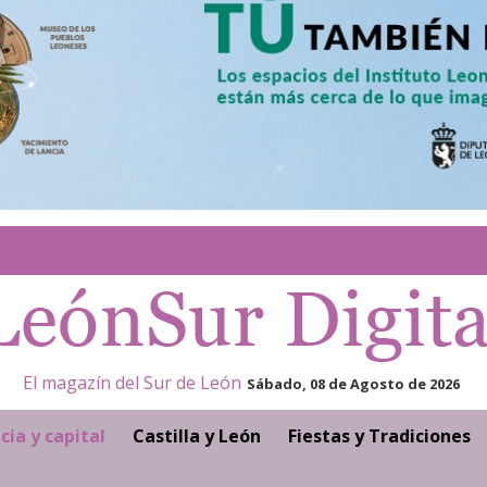
El magazín del Sur de León
Sábado, 08 de Agosto de 2026
cia y capital
Castilla y León
Fiestas y Tradiciones