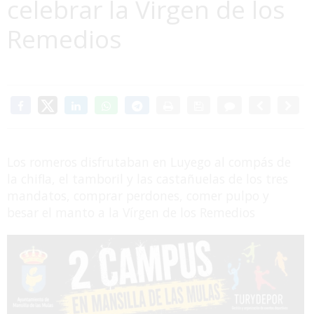
celebrar la Virgen de los
Remedios
Los romeros disfrutaban en Luyego al compás de
la chifla, el tamboril y las castañuelas de los tres
mandatos, comprar perdones, comer pulpo y
besar el manto a la Vírgen de los Remedios