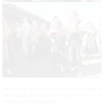
Después de la misa todos los vecinos bailaban el
baile maragato al compás de la flauta el tamboril y las
castañuelas de los bailadores.