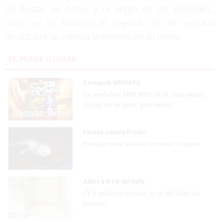
las fiestas en honor a la Virgen de los Remedios,
como ya es tradición el segundo fin de semana
de octubre se celebra la romería en su honor.
TE PUEDE GUSTAR
Corepunk MMORPG
Un verdadero MMORPG de la vieja escuela
¡Cómo los de antes, pero mejor!
Parece ciencia ficción
Prepárate para alucinar con estas criaturas
Adiós a la cal del baño
¿Y si pudieras eliminar la cal del baño sin
esfuerzo?