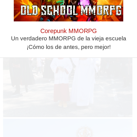
Corepunk MMORPG
Un verdadero MMORPG de la vieja escuela
¡Cómo los de antes, pero mejor!