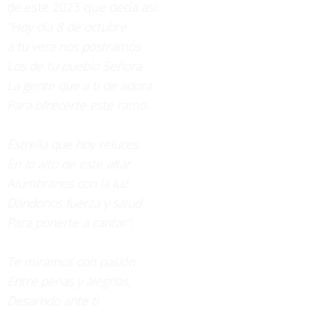
de este 2023 que decía así:
"Hoy día 8 de octubre
a tu vera nos postramos
Los de tu pueblo Señora
La gente que a ti de adora
Para ofrecerte este ramo.
Estrella que hoy reluces
En lo alto de este altar
Alúmbranos con la luz
Dándonos fuerza y salud
Para ponerte a cantar".
Te miramos con pasión
Entre penas y alegrías,
Desarndo ante ti