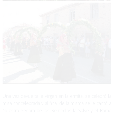
Una vez devuelta la Vírgen en la ermita, se celebró la
misa concelebrada y al final de la misma se le cantó a
Nuestra Señora de los Remedios la Salve y el Ramo