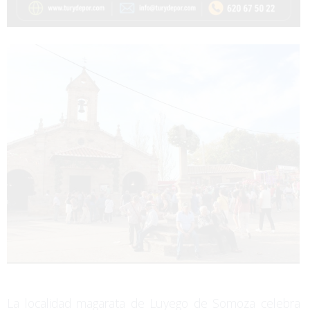
La localidad magarata de Luyego de Somoza celebra