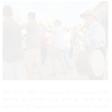
Más de un millar de personas se han acercado este
domingo al santuario para besar el manto de la
patrona de la magaratería, una comarca desangrada