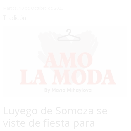
Martes, 10 de Octubre de 2023
Tradición
Luyego de Somoza se
viste de fiesta para