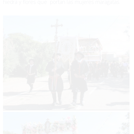
hiedra y flores que portan las mujeres maragatas.