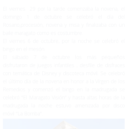
El viernes 29 por la tarde comenzaba la novena, el
domingo 1 de octubre se celebró el día del
Rosario,procesión, novena y misa y finalizaba con un
baile maragato como es costumbre.
El viernes 6 de octubre, por la noche se celebró el
bingo en el mesón.
El sábado 7 de octubre los más pequeños
disfrutaron de juegos infantiles , desfile de disfraces
con temática de Disney y discoteca móvil. Se celebró
el último día de la novena en honor a la Vírgen de los
Remedios y comenzó el bingo en la madrugada se
celebró "El Maragato Visión" y hasta altas horas de la
madrugada la noche estuvo amenizada por disco
móvil "La Bomba".