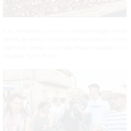
A las 18:00h misa y corro con el baile maragato donde
cientos de vecinos de toda la comarca bailaron el baile
regional en parejas. La jornada festiva finalizaba con la
orquesta "Tucan Brass".