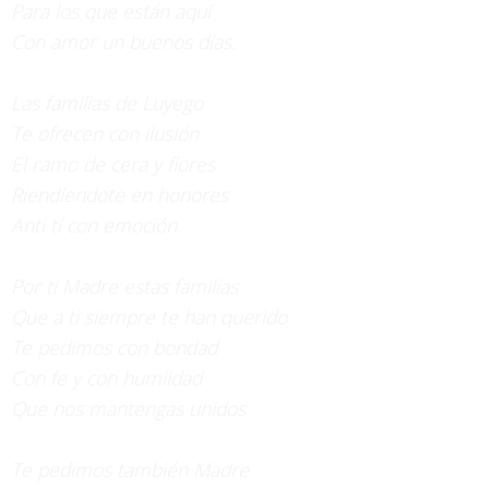
Para los que están aquí
Con amor un buenos días.
Las familias de Luyego
Te ofrecen con ilusión
El ramo de cera y flores
Riendíendote en honores
Anti tí con emoción.
Por ti Madre estas familias
Que a ti siempre te han querido
Te pedimos con bondad
Con fe y con humildad
Que nos mantengas unidos
Te pedimos también Madre