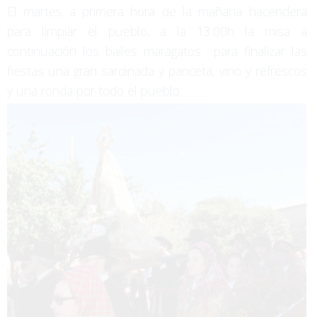
El martes a primera hora de la mañana hacendera
para limpiar el pueblo, a la 13:00h la misa a
continuación los bailes maragatos para finalizar las
fiestas una gran sardinada y panceta, vino y refrescos
y una ronda por todo el pueblo.