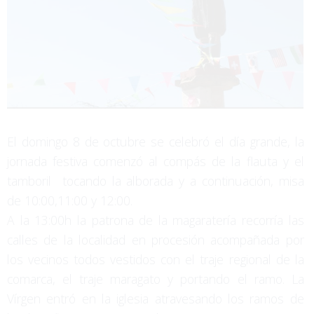
El domingo 8 de octubre se celebró el día grande, la
jornada festiva comenzó al compás de la flauta y el
tamboril tocando la alborada y a continuación, misa
de 10:00,11:00 y 12:00.
A la 13:00h la patrona de la magaratería recorría las
calles de la localidad en procesión acompañada por
los vecinos todos vestidos con el traje regional de la
comarca, el traje maragato y portando el ramo. La
Vírgen entró en la iglesia atravesando los ramos de