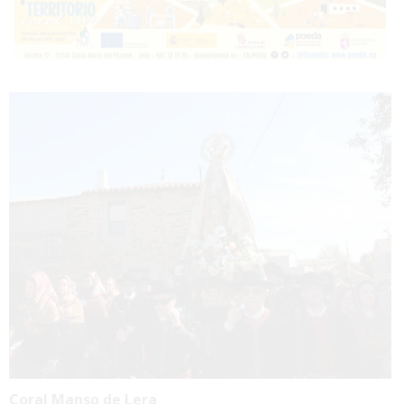
Coral Manso de Lera