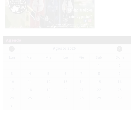
Agenda
Agosto 2026
Lun
Mar
Mie
Jue
Vie
Sab
Dom
1
2
3
4
5
6
7
8
9
10
11
12
13
14
15
16
17
18
19
20
21
22
23
24
25
26
27
28
29
30
31