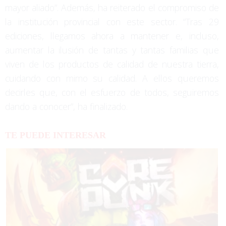
mayor aliado”. Además, ha reiterado el compromiso de
la institución provincial con este sector. “Tras 29
ediciones, llegamos ahora a mantener e, incluso,
aumentar la ilusión de tantas y tantas familias que
viven de los productos de calidad de nuestra tierra,
cuidando con mimo su calidad. A ellos queremos
decirles que, con el esfuerzo de todos, seguiremos
dando a conocer”, ha finalizado.
TE PUEDE INTERESAR