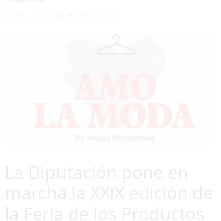
Jueves, 28 de Septiembre de 2023
La Diputación pone en
marcha la XXIX edición de
la Feria de los Productos