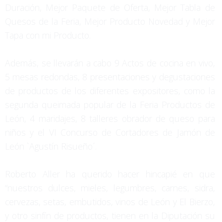
Duración, Mejor Paquete de Oferta, Mejor Tabla de
Quesos de la Feria, Mejor Producto Novedad y Mejor
Tapa con mi Producto.
Además, se llevarán a cabo 9 Actos de cocina en vivo,
5 mesas redondas, 8 presentaciones y degustaciones
de productos de los diferentes expositores, como la
segunda queimada popular de la Feria Productos de
León, 4 maridajes, 8 talleres obrador de queso para
niños y el VI Concurso de Cortadores de Jamón de
León `Agustín Risueño´.
Roberto Aller ha querido hacer hincapié en que
“nuestros dulces, mieles, legumbres, carnes, sidra,
cervezas, setas, embutidos, vinos de León y El Bierzo,
y otro sinfín de productos, tienen en la Diputación su