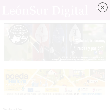
Redacción