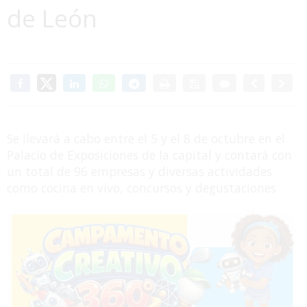
de León
Se llevará a cabo entre el 5 y el 8 de octubre en el
Palacio de Exposiciones de la capital y contará con
un total de 96 empresas y diversas actividades
como cocina en vivo, concursos y degustaciones