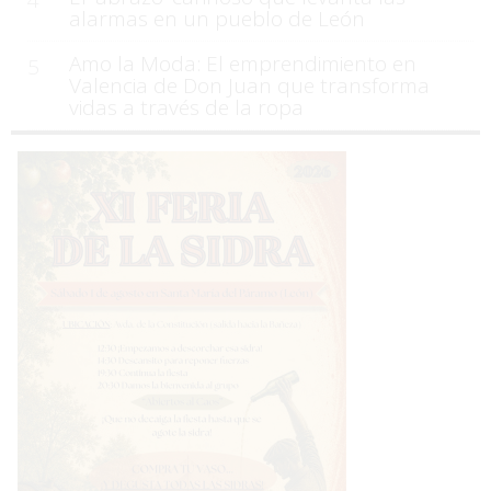
4
alarmas en un pueblo de León
Amo la Moda: El emprendimiento en
5
Valencia de Don Juan que transforma
vidas a través de la ropa