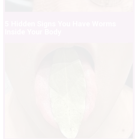
5 Hidden Signs You Have Worms
Inside Your Body