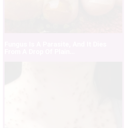
Fungus Is A Parasite, And It Dies
From A Drop Of Plain...