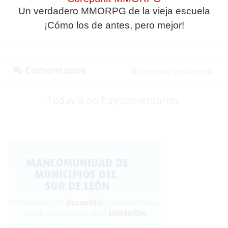
Un verdadero MMORPG de la vieja escuela
¡Cómo los de antes, pero mejor!
Comentarios
Comentar esta noticia
Todavía no hay comentarios