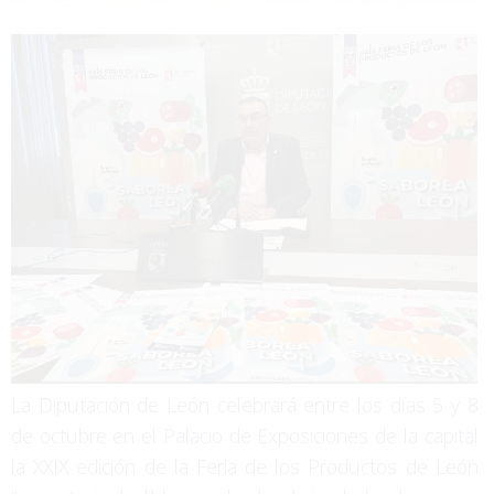
La Diputación de León celebrará entre los días 5 y 8
de octubre en el Palacio de Exposiciones de la capital
la XXIX edición de la Feria de los Productos de León