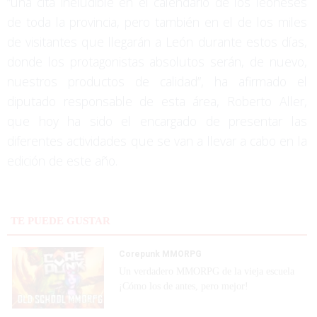
“una cita ineludible en el calendario de los leoneses
de toda la provincia, pero también en el de los miles
de visitantes que llegarán a León durante estos días,
donde los protagonistas absolutos serán, de nuevo,
nuestros productos de calidad”, ha afirmado el
diputado responsable de esta área, Roberto Aller,
que hoy ha sido el encargado de presentar las
diferentes actividades que se van a llevar a cabo en la
edición de este año.
TE PUEDE GUSTAR
Corepunk MMORPG
Un verdadero MMORPG de la vieja escuela
¡Cómo los de antes, pero mejor!