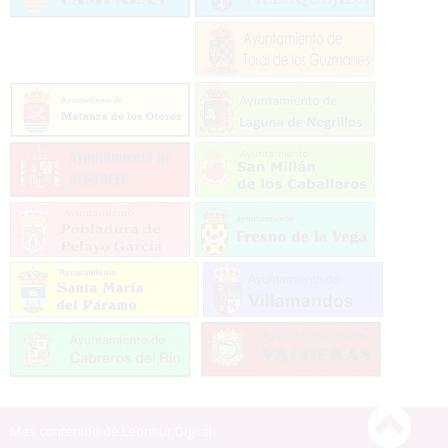
Mas contenido de Leonsur Digital: