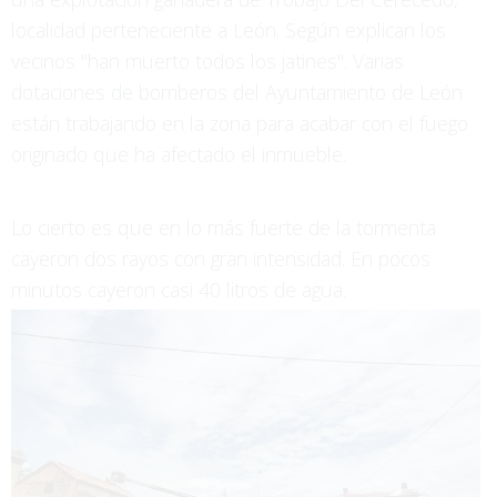
localidad perteneciente a León. Según explican los
vecinos "han muerto todos los jatines". Varias
dotaciones de bomberos del Ayuntamiento de León
están trabajando en la zona para acabar con el fuego
originado que ha afectado el inmueble.
Lo cierto es que en lo más fuerte de la tormenta
cayeron dos rayos con gran intensidad. En pocos
minutos cayeron casi 40 litros de agua.