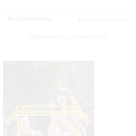
Comentarios
Comentar esta noticia
Todavía no hay comentarios