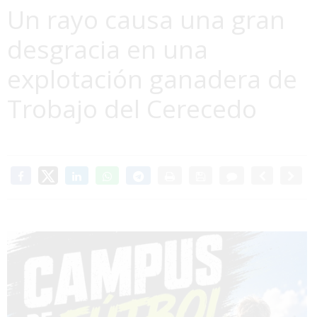
Un rayo causa una gran
desgracia en una
explotación ganadera de
Trobajo del Cerecedo