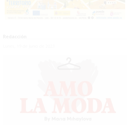
Redacción
Lunes, 19 de Junio de 2023