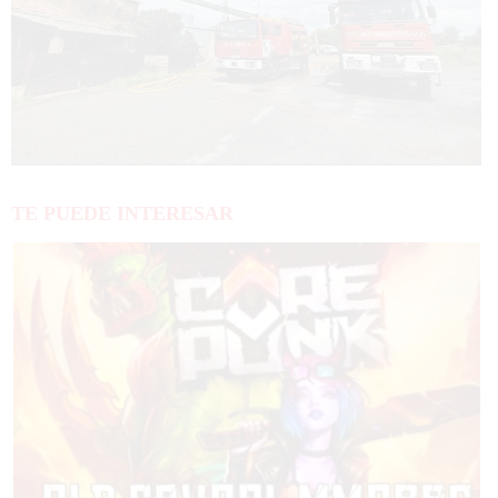
TE PUEDE INTERESAR