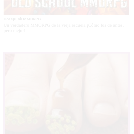
Corepunk MMORPG
Un verdadero MMORPG de la vieja escuela ¡Cómo los de antes,
pero mejor!