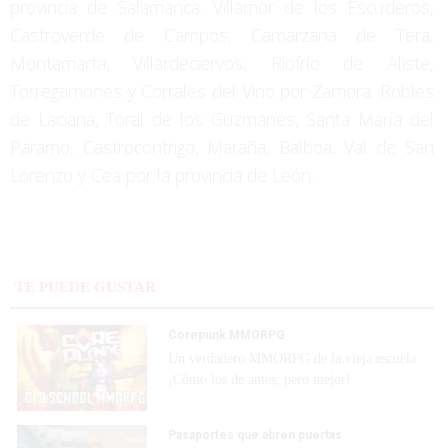
provincia de Salamanca. Villamor de los Escuderos,
Castroverde de Campos, Camarzana de Tera,
Montamarta, Villardeciervos, Riofrío de Aliste,
Torregamones y Corrales del Vino por Zamora. Robles
de Laciana, Toral de los Guzmanes, Santa María del
Páramo, Castrocontrigo, Maraña, Balboa, Val de San
Lorenzo y Cea por la provincia de León.
TE PUEDE GUSTAR
Corepunk MMORPG
Un verdadero MMORPG de la vieja escuela
¡Cómo los de antes, pero mejor!
Pasaportes que abren puertas