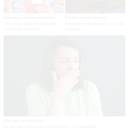
Apps que cambiarán tu vida
Parece ciencia ficción
¿Y si estas apps desconocidas
Prepárate para alucinar con estas
cambiaran tu rutina?
criaturas
¿Por qué se contagia?
La ciencia explica por qué el bostezo es contagioso