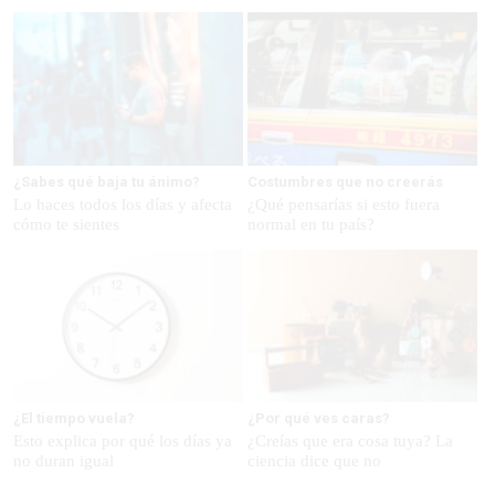
¿Sabes qué baja tu ánimo?
Costumbres que no creerás
Lo haces todos los días y afecta
¿Qué pensarías si esto fuera
cómo te sientes
normal en tu país?
¿El tiempo vuela?
¿Por qué ves caras?
Esto explica por qué los días ya
¿Creías que era cosa tuya? La
no duran igual
ciencia dice que no