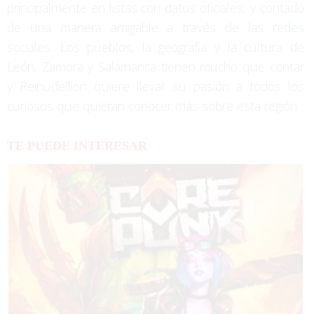
principalmente en listas con datos oficiales, y contado
de una manera amigable a través de las redes
sociales. Los pueblos, la geografía y la cultura de
León, Zamora y Salamanca tienen mucho que contar
y Reinudellion quiere llevar su pasión a todos los
curiosos que quieran conocer más sobre esta región.
TE PUEDE INTERESAR