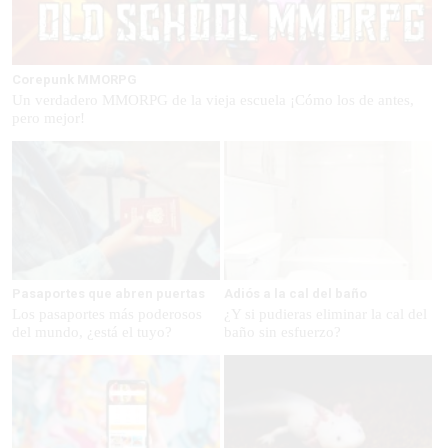
Corepunk MMORPG
Un verdadero MMORPG de la vieja escuela ¡Cómo los de antes,
pero mejor!
Pasaportes que abren puertas
Adiós a la cal del baño
Los pasaportes más poderosos
¿Y si pudieras eliminar la cal del
del mundo, ¿está el tuyo?
baño sin esfuerzo?