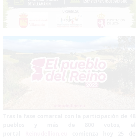
Tras la fase comarcal con la participación de 48
pueblos y más de 800 votos, el
portal
Reinudellion.eu
comienza hoy 25 de