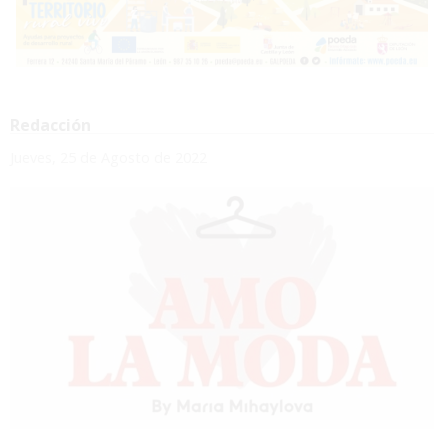
Redacción
Jueves, 25 de Agosto de 2022