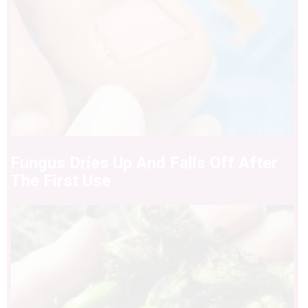
Fungus Dries Up And Falls Off After
The First Use