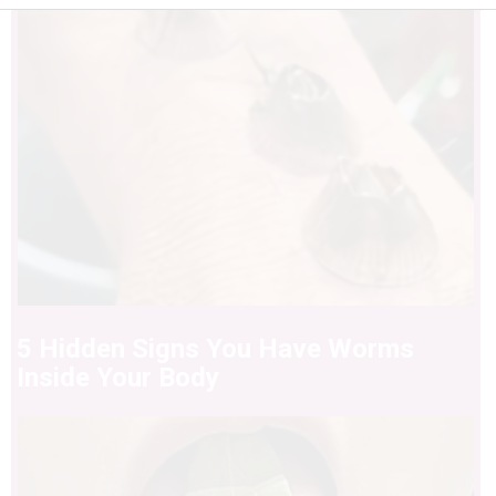
5 Hidden Signs You Have Worms
Inside Your Body