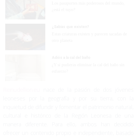
Los pasaportes más poderosos del mundo,
¿está el tuyo?
¿Sabías que existen?
Estas criaturas existen y parecen sacadas de
otro planeta
Adiós a la cal del baño
¿Y si pudieras eliminar la cal del baño sin
esfuerzo?
Reinudellion.eu
nace de la pasión de dos jóvenes
leoneses por la geografía y por su tierra, con la
inquietud de difundir y fomentar el patrimonio natural,
cultural e histórico de la Región Leonesa de una
manera diferente. Para ello, ambos han decidido
ofrecer un contenido propio e independiente, basado