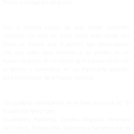
Twitter e Instagram del portal.
Tras la primera edición de este primer certamen,
contando con más de 3.000 votos entre todas sus
fases, se espera que el público siga respondiendo
con sus votos para convertir a su pueblo en un
nuevo campeón de un torneo que espera crecer con
el tiempo y convertirse en un importante galardón
para los pueblos de la Región Leonesa.
Los pueblos participantes en la fase provincial de “El
Pueblo del Reino” son:
Guadramiro, Forfoleda, Zamarra, Mogarraz, Almenara
de Tormes, Peñarandilla, Macotera y Tamames por la