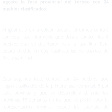
agosto la fase provincial del torneo con 24
pueblos clasificados.
Al igual que en la edición pasada, el torneo contará
con esta fase intermedia que dará a conocer los 6
pueblos que se clasificarán para la fase final. Esta
estará dividida en dos clasificatorias de cuartos de
final y semifinal.
Esta segunda fase, contará con 24 pueblos que
llegan clasificados de la primera fase comarcal, 8 por
cada provincia y que se desarrollará durante las
próximas 18 semanas en las que se podrá votar la
representación provincial desde las cuentas de