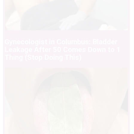
Gynecologist in Columbus: Bladder
Leakage After 50 Comes Down to 1
Thing (Stop Doing This)