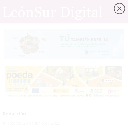
Redacción
Miércoles, 29 de Junio de 2022