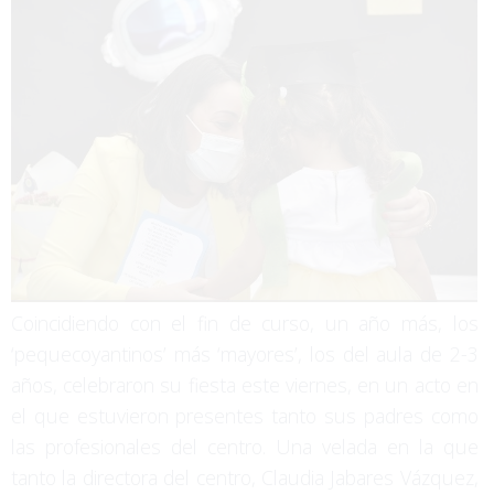
Coincidiendo con el fin de curso, un año más, los
‘pequecoyantinos’ más ‘mayores’, los del aula de 2-3
años, celebraron su fiesta este viernes, en un acto en
el que estuvieron presentes tanto sus padres como
las profesionales del centro. Una velada en la que
tanto la directora del centro, Claudia Jabares Vázquez,