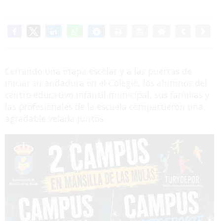
Cerrando una etapa escolar y a las puertas de
iniciar su andadura en el Colegio, los alumnos del
centro educativo infantil municipal, sus familias y
las profesionales de la escuela compartieron una
agradable velada juntos