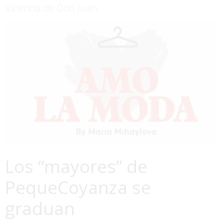
Valencia de Don Juan
Los “mayores” de
PequeCoyanza se
graduan