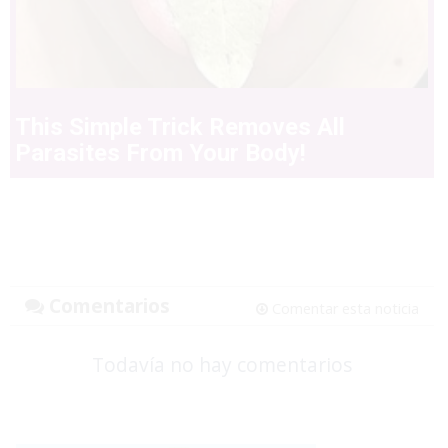
This Simple Trick Removes All
Parasites From Your Body!
Comentarios
Comentar esta noticia
Todavía no hay comentarios