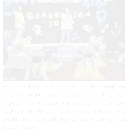
El Ayuntamiento de Valencia de Don Juan cuenta en
el centro infantil PequeCoyanza con una de sus
mejores herramientas para fijar población en el medio
rural del sur de León que permite a las familias
coyantinas y de la comarca conciliar mejor su vida
laboral y social.