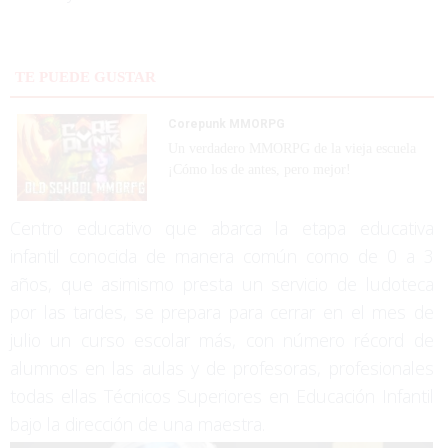
TE PUEDE GUSTAR
Corepunk MMORPG
Un verdadero MMORPG de la vieja escuela
¡Cómo los de antes, pero mejor!
Centro educativo que abarca la etapa educativa
infantil conocida de manera común como de 0 a 3
años, que asimismo presta un servicio de ludoteca
por las tardes, se prepara para cerrar en el mes de
julio un curso escolar más, con número récord de
alumnos en las aulas y de profesoras, profesionales
todas ellas Técnicos Superiores en Educación Infantil
bajo la dirección de una maestra.