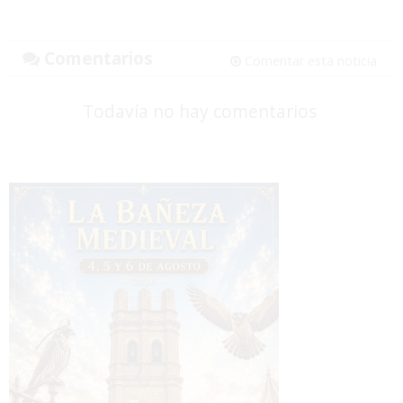
Comentarios
Comentar esta noticia
Todavía no hay comentarios