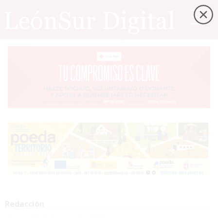
Redacción