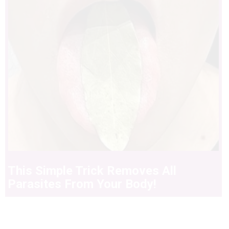
This Simple Trick Removes All
Parasites From Your Body!