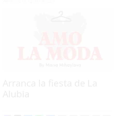
Viernes, 20 de Agosto de 2021
Arranca la fiesta de La
Alubia