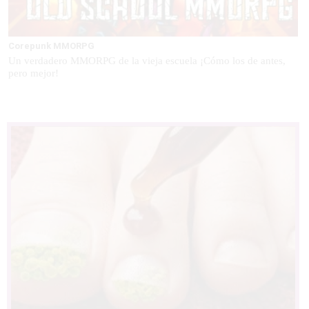
Corepunk MMORPG
Un verdadero MMORPG de la vieja escuela ¡Cómo los de antes,
pero mejor!