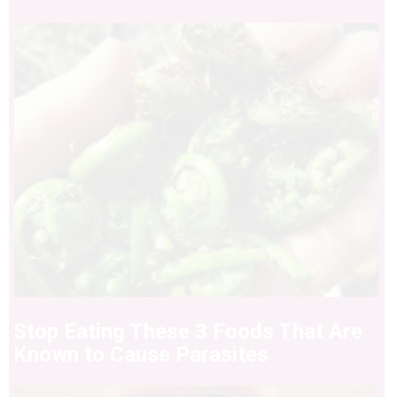
Stop Eating These 3 Foods That Are
Known to Cause Parasites