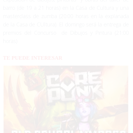
barro (de 19 a 21 horas) en la Casa de Cultura y una
masterclass de zumba (20:00 horas en la explanada
de la Casa de CUltura). El domingo será la entrega de
premios del Concurso de Dibujos y Pintura (21:00
horas)
TE PUEDE INTERESAR