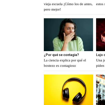
vieja escuela ¡Cómo los de antes,
estos 
pero mejor!
¿Por qué se contagia?
Lujo 
La ciencia explica por qué el
Una j
bostezo es contagioso
piden