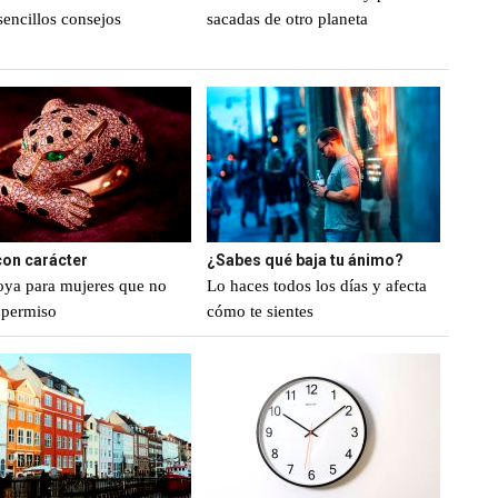
sencillos consejos
sacadas de otro planeta
con carácter
¿Sabes qué baja tu ánimo?
oya para mujeres que no
Lo haces todos los días y afecta
 permiso
cómo te sientes