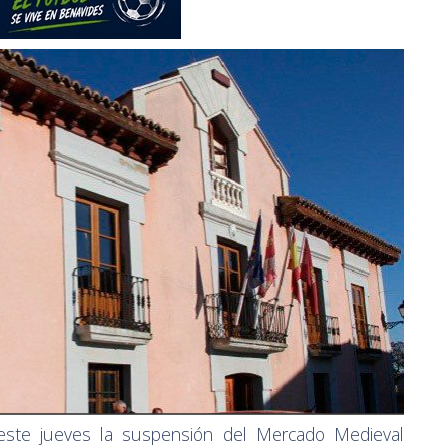
este jueves la suspensión del Mercado Medieval