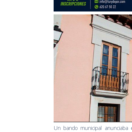
Un bando municipal anunciaba 