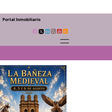
Portal Inmobiliario