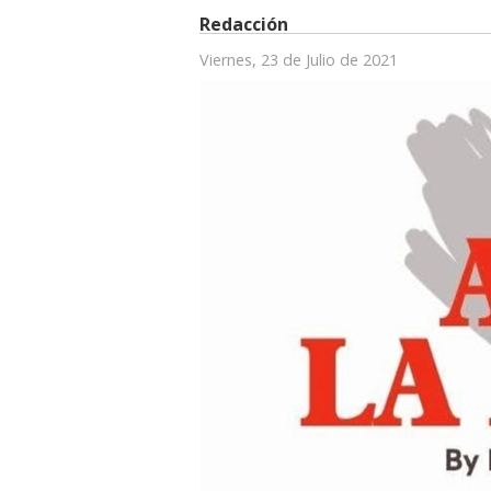
Redacción
Viernes, 23 de Julio de 2021