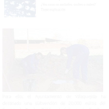
¿Ves caras en enchufes, coches o nubes?
Tiene explicación
Para ello, el Ayuntamiento de Villaquejida ha
destinado una subvención de 20.000 euros del