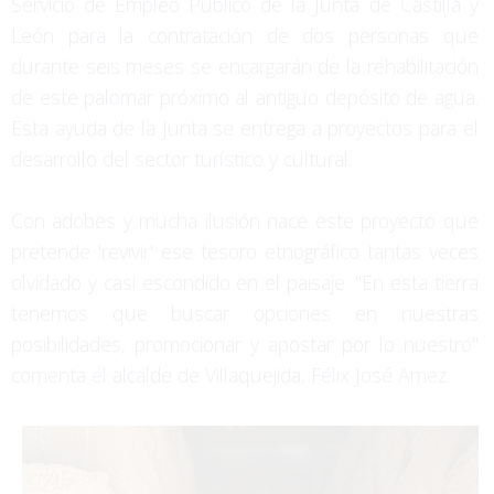
Servicio de Empleo Público de la Junta de Castilla y
León para la contratación de dos personas que
durante seis meses se encargarán de la rehabilitación
de este palomar próximo al antiguo depósito de agua.
Esta ayuda de la Junta se entrega a proyectos para el
desarrollo del sector turístico y cultural.
Con adobes y mucha ilusión nace este proyecto que
pretende 'revivir' ese tesoro etnográfico tantas veces
olvidado y casi escondido en el paisaje. "En esta tierra
tenemos que buscar opciones en nuestras
posibilidades, promocionar y apostar por lo nuestro"
comenta el alcalde de Villaquejida, Félix José Amez.