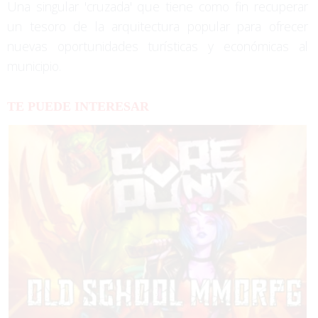
Una singular 'cruzada' que tiene como fin recuperar
un tesoro de la arquitectura popular para ofrecer
nuevas oportunidades turísticas y económicas al
municipio.
TE PUEDE INTERESAR