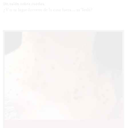
Un salón sobre ruedas
¿Y si tu lugar favorito de la casa fuera… tu Tesla?