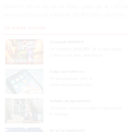
ubicación en la Vía de la Plata, paso de la Cañada
Leonesa Occidental y Riberas del Río Esla y alfuentes.
TE PUEDE GUSTAR
Corepunk MMORPG
Un verdadero MMORPG de la vieja escuela
¡Cómo los de antes, pero mejor!
9 apps que valen oro
No son populares, pero sí
extraordinariamente útiles
Señales de agotamiento
¿Te sientes cansado sin razón? Estas señales
lo explican
No es tu imaginación