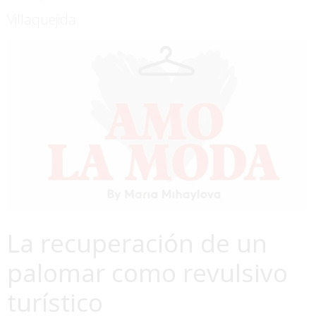
Villaquejida
La recuperación de un
palomar como revulsivo
turístico