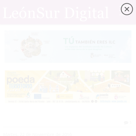
1
Martes, 22 de Noviembre de 2016