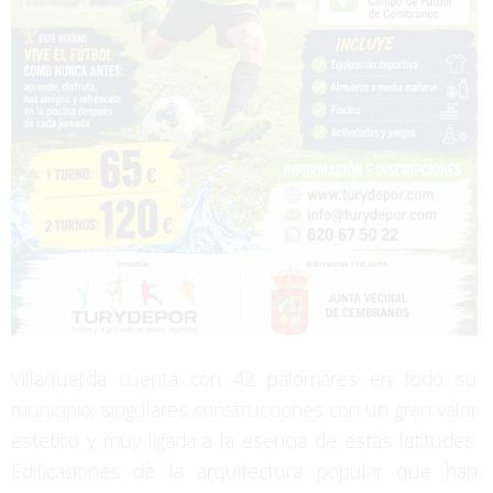
Villaquejida cuenta con 42 palomares en todo su
municipio, singulares construcciones con un gran valor
estético y muy ligada a la esencia de estas latitudes.
Edificaciones de la arquitectura popular que han