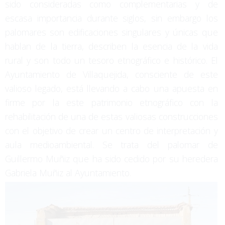
sido consideradas como complementarias y de
escasa importancia durante siglos, sin embargo los
palomares son edificaciones singulares y únicas que
hablan de la tierra, describen la esencia de la vida
rural y son todo un tesoro etnográfico e histórico. El
Ayuntamiento de Villaquejida, consciente de este
valioso legado, está llevando a cabo una apuesta en
firme por la este patrimonio etnográfico con la
rehabilitación de una de estas valiosas construcciones
con el objetivo de crear un centro de interpretación y
aula medioambiental. Se trata del palomar de
Guillermo Muñiz que ha sido cedido por su heredera
Gabriela Muñiz al Ayuntamiento.