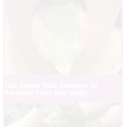
This Simple Trick Removes All
Parasites From Your Body!