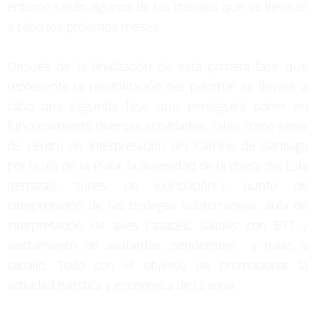
entorno serán algunos de los trabajos que se llevarán
a cabo los próximos meses.
Desués de la finalización de esta primera fase que
representa la rehabilitación del palomar se llevará a
cabo una segunda fase que perseguirá poner en
funcionamiento diversas actividades. Tales como servir
de centro de interpretación del Camino de Santiago
por la Vía de la Plata, la diversidad de la ribera del Esla
(terrazas, zonas de inundación...), punto de
interpretación de las bodegas subterráneas, aula de
interpretación de aves rapaces, salidas con BTT y
avistamiento de avutardas, senderismo y rutas a
caballo. Todo con el objetivo de promocionar la
actividad turística y económica de la zona.