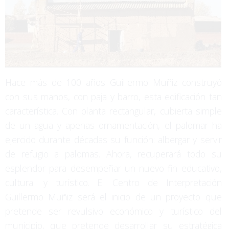
Hace más de 100 años Guillermo Muñiz construyó
con sus manos, con paja y barro, esta edificación tan
característica. Con planta rectangular, cubierta simple
de un agua y apenas ornamentación, el palomar ha
ejercido durante décadas su función: albergar y servir
de refugio a palomas. Ahora, recuperará todo su
esplendor para desempeñar un nuevo fin educativo,
cultural y turístico. El Centro de Interpretación
Guillermo Muñiz será el inicio de un proyecto que
pretende ser revulsivo económico y turístico del
municipio, que pretende desarrollar su estratégica