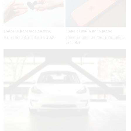
Todos lo haremos en 2026
Lleva el estilo en la mano
Así será tu día a día en 2026
¿Sientes que tu iPhone completa
tu look?