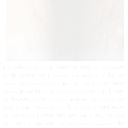
Los trabajos de rehabilitación comenzaron el pasado
30 de septiembre y estarán acabados a finales de
marzo. La estructura del palomar aunque en buen
estado presenta un importante deterioro para lo que
se llevarán a cabo diversas actuaciones. Revoco de
barro y paja, reparación de la cubierta y sustitución
del tejado de fibrocemento por teja árabe, limpieza
del interior y reparación de los nidos, adecuación del