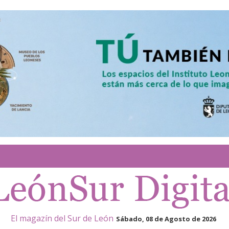
El magazín del Sur de León
Sábado, 08 de Agosto de 2026