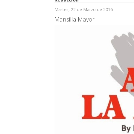
Martes, 22 de Marzo de 2016
Mansilla Mayor