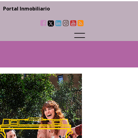
Portal Inmobiliario