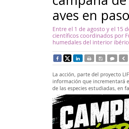
aves en paso
Entre el 1 de agosto y el 15 
científicos coordinados por 
humedales del interior ibéric
La acción, parte del proyecto L
información que incrementará el
de las especies estudiadas, en f