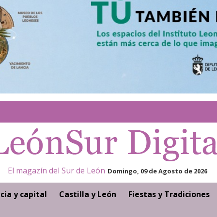
El magazín del Sur de León
Domingo, 09 de Agosto de 2026
cia y capital
Castilla y León
Fiestas y Tradiciones