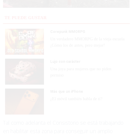
TE PUEDE GUSTAR
Corepunk MMORPG
Un verdadero MMORPG de la vieja escuela
¡Cómo los de antes, pero mejor!
Lujo con carácter
Una joya para mujeres que no piden
permiso
Más que un iPhone
¿El móvil también habla de ti?
Tal como adelanta el Consistorio se está trabajando
en habilitar esta zona para conseguir un amplio