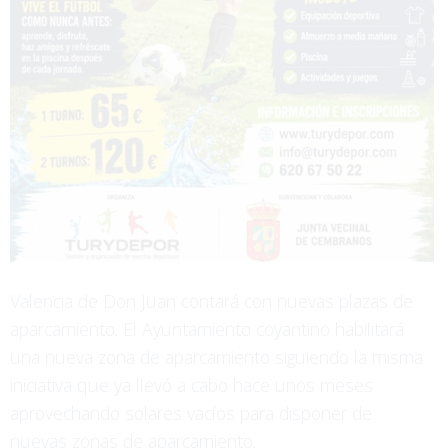
Valencia de Don Juan contará con nuevas plazas de
aparcamiento. El Ayuntamiento coyantino habilitará
una nueva zona de aparcamiento siguiendo la misma
iniciativa que ya llevó a cabo hace unos meses
aprovechando solares vacíos para disponer de
nuevas zonas de aparcamiento.