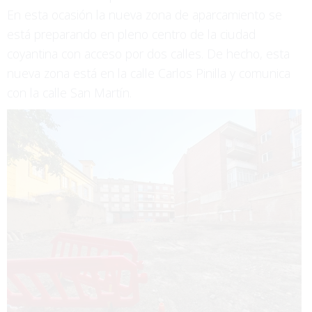
En esta ocasión la nueva zona de aparcamiento se
está preparando en pleno centro de la ciudad
coyantina con acceso por dos calles. De hecho, esta
nueva zona está en la calle Carlos Pinilla y comunica
con la calle San Martín.