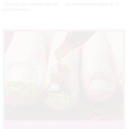
Una joya para mujeres que no
¿El móvil también habla de ti?
piden permiso