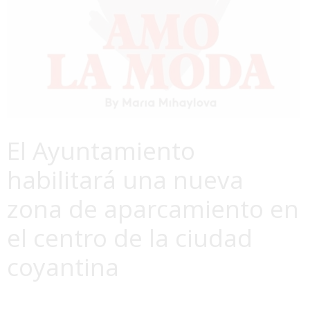
El Ayuntamiento
habilitará una nueva
zona de aparcamiento en
el centro de la ciudad
coyantina