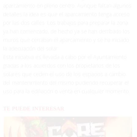
aparcamiento en pleno centro. Aunque faltan algunos
detalles la idea es que el aparcamiento tenga acceso
por las dos calles. Los trabajos para preparar la zona
ya han comenzado, de hecho ya se han derribado los
muros que cerraban el aparcamiento y se ha iniciado
la adecuación del solar.
Esta iniciativa es llevada a cabo por el Ayuntamiento
gracias a los acuerdos con los propietarios de los
solares que ceden el uso de los espacios a cambio
del mantenimiento del mismo pudiendo recuperar el
uso para la edifiación o venta en cualquier momento.
TE PUEDE INTERESAR