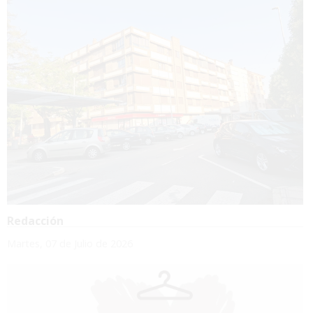
Redacción
Martes, 07 de Julio de 2026