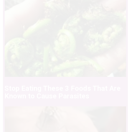
Stop Eating These 3 Foods That Are
Known to Cause Parasites