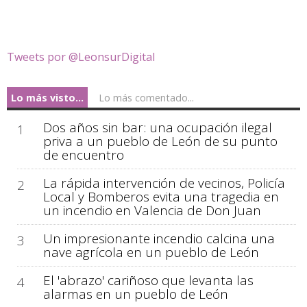
Tweets por @LeonsurDigital
Lo más visto...
Lo más comentado...
Dos años sin bar: una ocupación ilegal
1
priva a un pueblo de León de su punto
de encuentro
La rápida intervención de vecinos, Policía
2
Local y Bomberos evita una tragedia en
un incendio en Valencia de Don Juan
Un impresionante incendio calcina una
3
nave agrícola en un pueblo de León
El 'abrazo' cariñoso que levanta las
4
alarmas en un pueblo de León