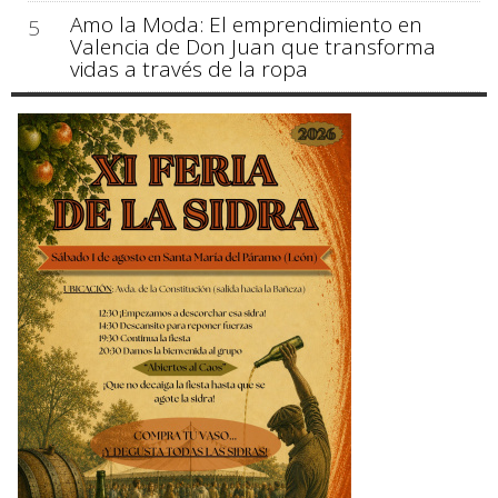
Amo la Moda: El emprendimiento en
5
Valencia de Don Juan que transforma
vidas a través de la ropa