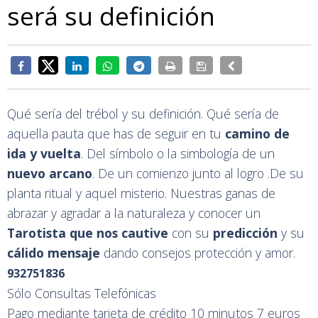
será su definición
Qué sería del trébol y su definición. Qué sería de
aquella pauta que has de seguir en tu
camino de
ida y vuelta
. Del símbolo o la simbología de un
nuevo arcano
. De un comienzo junto al logro .De su
planta ritual y aquel misterio. Nuestras ganas de
abrazar y agradar a la naturaleza y conocer un
Tarotista que nos cautive
con su
predicción
y su
cálido mensaje
dando consejos protección y amor.
932751836
Sólo Consultas Telefónicas
Pago mediante tarjeta de crédito 10 minutos 7 euros