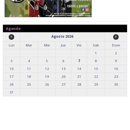
Agenda
Agosto 2026
Lun
Mar
Mie
Jue
Vie
Sab
Dom
1
2
3
4
5
6
7
8
9
10
11
12
13
14
15
16
17
18
19
20
21
22
23
24
25
26
27
28
29
30
31