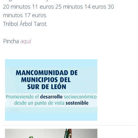
20 minutos 11 euros 25 minutos 14 euros 30
minutos 17 euros.
Trébol Árbol Tarot.
Pincha
aquí