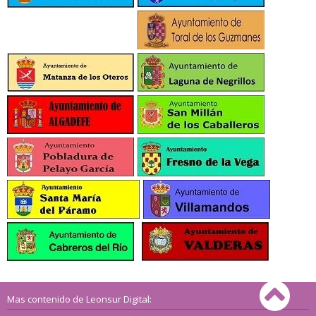
Mas contenido de Leonsur Digital: