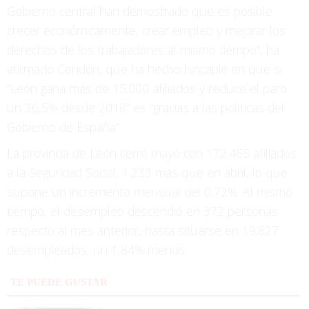
Gobierno central han demostrado que es posible
crecer económicamente, crear empleo y mejorar los
derechos de los trabajadores al mismo tiempo”, ha
afirmado Cendón, que ha hecho hincapié en que si
“León gana más de 15.000 afiliados y reduce el paro
un 36,5% desde 2018” es “gracias a las políticas del
Gobierno de España”.
La provincia de León cerró mayo con 172.465 afiliados
a la Seguridad Social, 1.233 más que en abril, lo que
supone un incremento mensual del 0,72%. Al mismo
tiempo, el desempleo descendió en 372 personas
respecto al mes anterior, hasta situarse en 19.827
desempleados, un 1,84% menos.
TE PUEDE GUSTAR