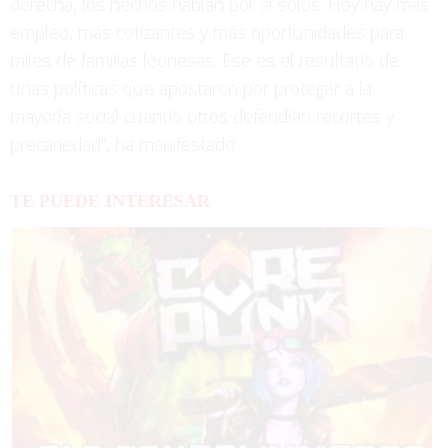
derecha, los hechos hablan por sí solos. Hoy hay más
empleo, más cotizantes y más oportunidades para
miles de familias leonesas. Ese es el resultado de
unas políticas que apostaron por proteger a la
mayoría social cuando otros defendían recortes y
precariedad”, ha manifestado.
TE PUEDE INTERESAR