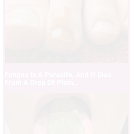
Fungus Is A Parasite, And It Dies
From A Drop Of Plain...