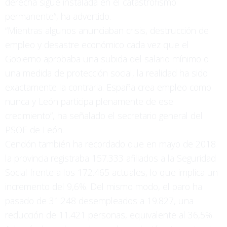
derecha sigue instalada en el catastrofismo
permanente”, ha advertido.
“Mientras algunos anunciaban crisis, destrucción de
empleo y desastre económico cada vez que el
Gobierno aprobaba una subida del salario mínimo o
una medida de protección social, la realidad ha sido
exactamente la contraria. España crea empleo como
nunca y León participa plenamente de ese
crecimiento”, ha señalado el secretario general del
PSOE de León.
Cendón también ha recordado que en mayo de 2018
la provincia registraba 157.333 afiliados a la Seguridad
Social frente a los 172.465 actuales, lo que implica un
incremento del 9,6%. Del mismo modo, el paro ha
pasado de 31.248 desempleados a 19.827, una
reducción de 11.421 personas, equivalente al 36,5%.