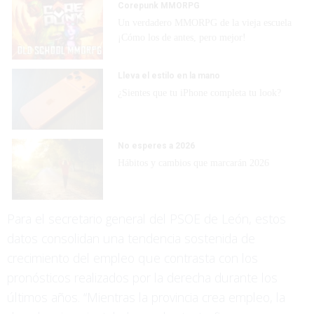
Corepunk MMORPG
Un verdadero MMORPG de la vieja escuela
¡Cómo los de antes, pero mejor!
Lleva el estilo en la mano
¿Sientes que tu iPhone completa tu look?
No esperes a 2026
Hábitos y cambios que marcarán 2026
Para el secretario general del PSOE de León, estos
datos consolidan una tendencia sostenida de
crecimiento del empleo que contrasta con los
pronósticos realizados por la derecha durante los
últimos años. “Mientras la provincia crea empleo, la