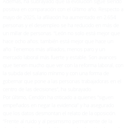
Además, ha subrayado que la evolución sigue siendo
positiva en comparación con el último año. Respecto a
mayo de 2025, la afiliación ha aumentado en 2.654
personas y el desempleo se ha reducido en más de
un millar de personas. “León no solo está mejor que
hace ocho años; también está mejor que hace un
año. Tenemos más afiliados, menos paro y un
mercado laboral más fuerte y estable. Son avances
que tienen mucho que ver con la reforma laboral, con
la subida del salario mínimo y con una forma de
gobernar que pone a las personas trabajadoras en el
centro de las decisiones”, ha subrayado.
Por último, Cendón ha criticado a quienes “siguen
empeñados en negar la evidencia” y ha asegurado
que los datos desmontan el relato de la oposición.
“Frente al ruido y al pesimismo permanente de la