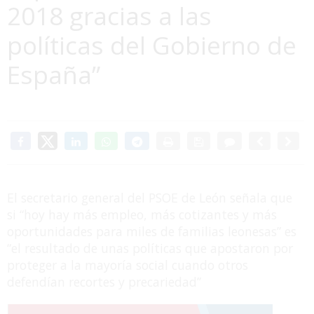
2018 gracias a las
políticas del Gobierno de
España”
El secretario general del PSOE de León señala que
si “hoy hay más empleo, más cotizantes y más
oportunidades para miles de familias leonesas” es
“el resultado de unas políticas que apostaron por
proteger a la mayoría social cuando otros
defendían recortes y precariedad”