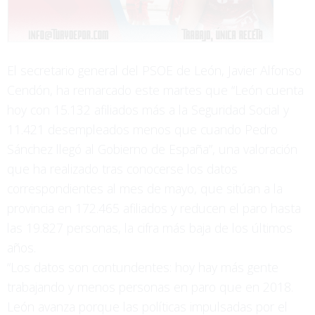
El secretario general del PSOE de León, Javier Alfonso
Cendón, ha remarcado este martes que “León cuenta
hoy con 15.132 afiliados más a la Seguridad Social y
11.421 desempleados menos que cuando Pedro
Sánchez llegó al Gobierno de España”, una valoración
que ha realizado tras conocerse los datos
correspondientes al mes de mayo, que sitúan a la
provincia en 172.465 afiliados y reducen el paro hasta
las 19.827 personas, la cifra más baja de los últimos
años.
“Los datos son contundentes: hoy hay más gente
trabajando y menos personas en paro que en 2018.
León avanza porque las políticas impulsadas por el