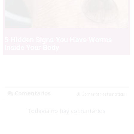
5 Hidden Signs You Have Worms
Inside Your Body
Comentarios
Comentar esta noticia
Todavía no hay comentarios