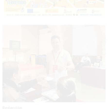
Redacción