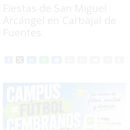
Fiestas de San Miguel
Arcángel en Carbajal de
Fuentes