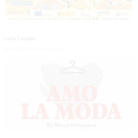
Lucía Casado
Viernes, 08 de Mayo de 2026