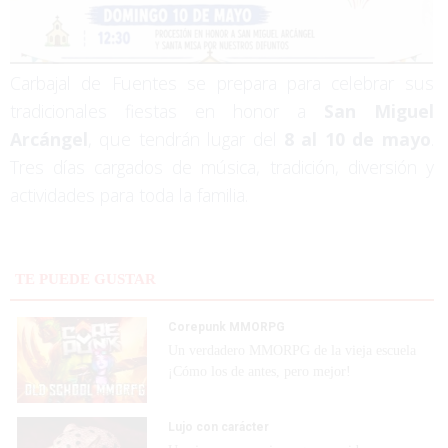
Carbajal de Fuentes se prepara para celebrar sus
tradicionales fiestas en honor a
San Miguel
Arcángel
, que tendrán lugar del
8 al 10 de mayo
.
Tres días cargados de música, tradición, diversión y
actividades para toda la familia.
TE PUEDE GUSTAR
Corepunk MMORPG
Un verdadero MMORPG de la vieja escuela
¡Cómo los de antes, pero mejor!
Lujo con carácter