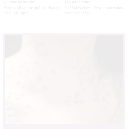
¿El tiempo vuela?
¿Te pasa esto?
Esto explica por qué los días ya
6 señales claras de que necesitas
no duran igual
descansar más