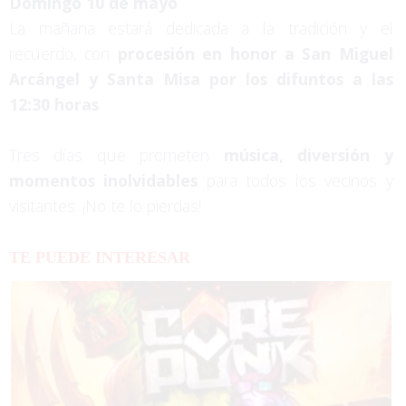
Domingo 10 de mayo
La mañana estará dedicada a la tradición y el
recuerdo, con
procesión en honor a San Miguel
Arcángel y Santa Misa por los difuntos a las
12:30 horas
.
Tres días que prometen
música, diversión y
momentos inolvidables
para todos los vecinos y
visitantes. ¡No te lo pierdas!
TE PUEDE INTERESAR