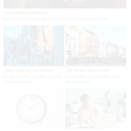
Tu memoria y la música
Esa canción antigua que no olvidas tiene una explicación
¿Sabes qué baja tu ánimo?
¿De verdad hacen esto?
Lo haces todos los días y afecta
Costumbres que rompen todos
cómo te sientes
los esquemas