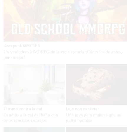
Corepunk MMORPG
Un verdadero MMORPG de la vieja escuela ¡Cómo los de antes,
pero mejor!
El truco contra la cal
Lujo con carácter
Di adiós a la cal del baño con
Una joya para mujeres que no
estos sencillos consejos
piden permiso