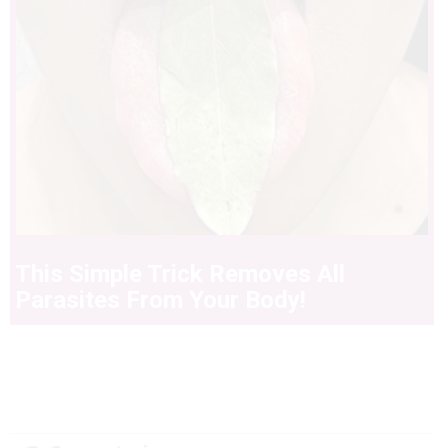
This Simple Trick Removes All
Parasites From Your Body!