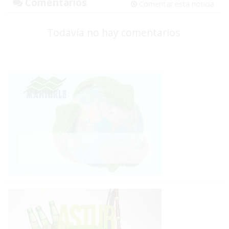
Comentarios
Comentar esta noticia
Todavía no hay comentarios