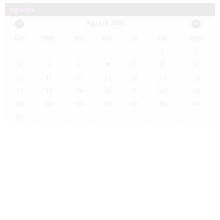
Agenda
Agosto 2026
Lun
Mar
Mie
Jue
Vie
Sab
Dom
1
2
3
4
5
6
7
8
9
10
11
12
13
14
15
16
17
18
19
20
21
22
23
24
25
26
27
28
29
30
31