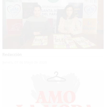
Redacción
Jueves, 07 de Mayo de 2026