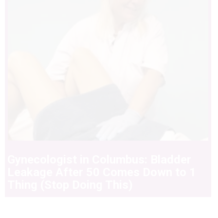
Gynecologist in Columbus: Bladder
Leakage After 50 Comes Down to 1
Thing (Stop Doing This)