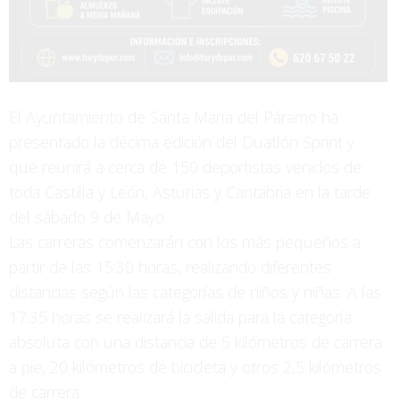
El Ayuntamiento de Santa María del Páramo ha
presentado la décima edición del Duatlón Sprint y
que reunirá a cerca de 150 deportistas venidos de
toda Castilla y León, Asturias y Cantabria en la tarde
del sábado 9 de Mayo.
Las carreras comenzarán con los más pequeños a
partir de las 15:30 horas, realizando diferentes
distancias según las categorías de niños y niñas. A las
17:35 horas se realizará la salida para la categoría
absoluta con una distancia de 5 kilómetros de carrera
a pie, 20 kilómetros de bicicleta y otros 2,5 kilómetros
de carrera.