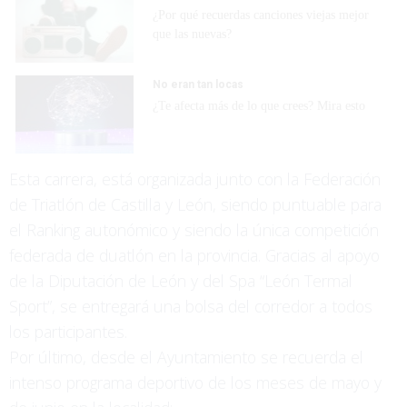
¿Por qué recuerdas canciones viejas mejor
que las nuevas?
No eran tan locas
¿Te afecta más de lo que crees? Mira esto
Esta carrera, está organizada junto con la Federación
de Triatlón de Castilla y León, siendo puntuable para
el Ranking autonómico y siendo la única competición
federada de duatlón en la provincia. Gracias al apoyo
de la Diputación de León y del Spa “León Termal
Sport”, se entregará una bolsa del corredor a todos
los participantes.
Por último, desde el Ayuntamiento se recuerda el
intenso programa deportivo de los meses de mayo y