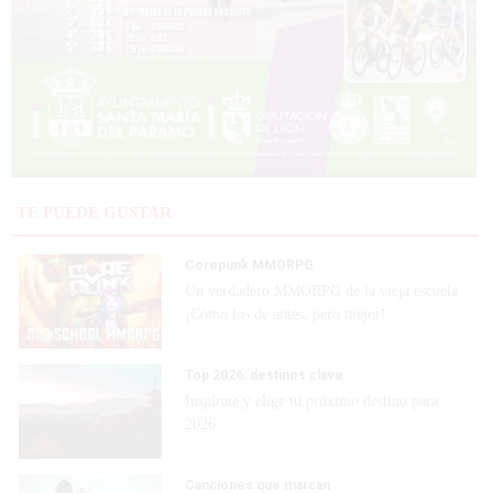
TE PUEDE GUSTAR
Corepunk MMORPG
Un verdadero MMORPG de la vieja escuela
¡Cómo los de antes, pero mejor!
Top 2026: destinos clave
Inspírate y elige tu próximo destino para
2026
Canciones que marcan