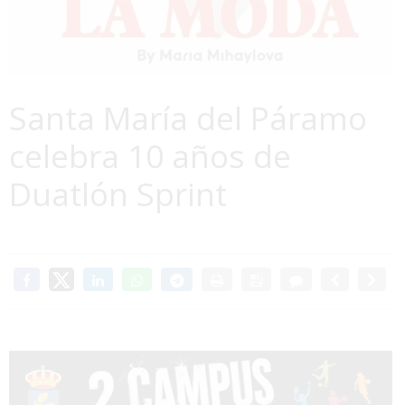
Santa María del Páramo
celebra 10 años de
Duatlón Sprint