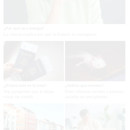
¿Por qué se contagia?
La ciencia explica por qué el bostezo es contagioso
¿El tuyo está en la lista?
¿Sabías que existen?
Top pasaportes que te dejan
Estas criaturas existen y parecen
viajar sin visado
sacadas de otro planeta