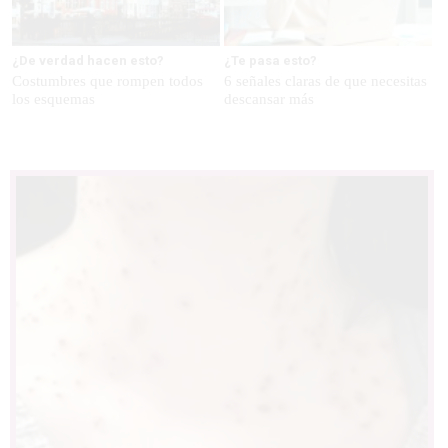
¿De verdad hacen esto?
¿Te pasa esto?
Costumbres que rompen todos
6 señales claras de que necesitas
los esquemas
descansar más