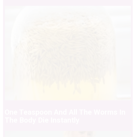
One Teaspoon And All The Worms In
The Body Die Instantly